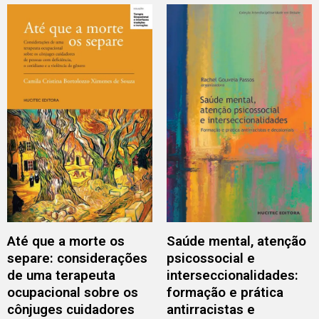
Até que a morte os
Saúde mental, atenção
separe: considerações
psicossocial e
de uma terapeuta
interseccionalidades:
ocupacional sobre os
formação e prática
cônjuges cuidadores
antirracistas e