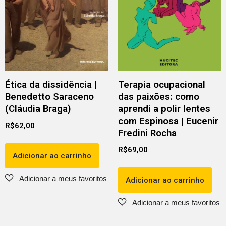
Ética da dissidência |
Terapia ocupacional
Benedetto Saraceno
das paixões: como
(Cláudia Braga)
aprendi a polir lentes
com Espinosa | Eucenir
R$
62,00
Fredini Rocha
R$
69,00
Adicionar ao carrinho
Adicionar ao carrinho