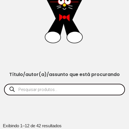
Título/autor(a)/assunto que está procurando
Exibindo 1–12 de 42 resultados