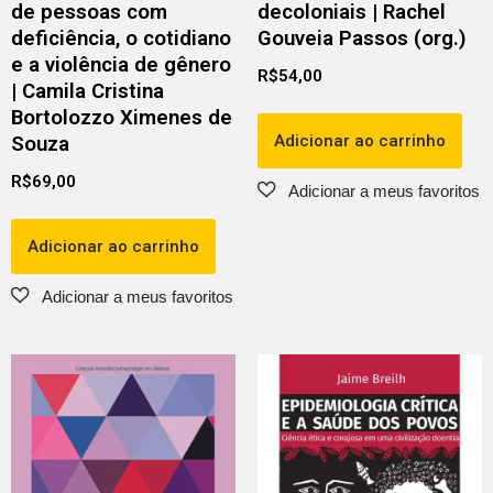
de pessoas com
decoloniais | Rachel
deficiência, o cotidiano
Gouveia Passos (org.)
e a violência de gênero
R$
54,00
| Camila Cristina
Bortolozzo Ximenes de
Adicionar ao carrinho
Souza
R$
69,00
Adicionar ao carrinho