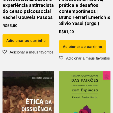
experiência antirracista
prática e desafios
do censo psicossocial |
contemporâneos |
Rachel Gouveia Passos
Bruno Ferrari Emerich &
Silvio Yasui (orgs.)
R$
55,00
R$
81,00
Adicionar ao carrinho
Adicionar ao carrinho