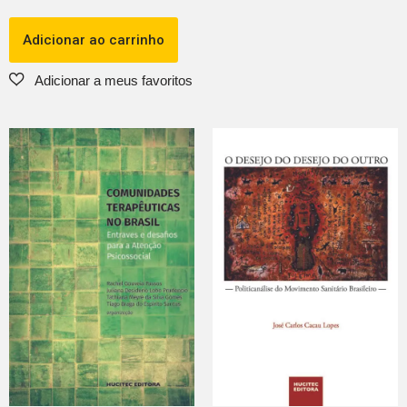
Adicionar ao carrinho