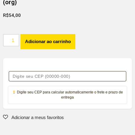
(org)
R$
54,00
Adicionar ao carrinho
Digite seu CEP para calcular automaticamente o frete e prazo de
entrega