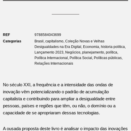
REF
9788584043699
Categorias
Brasil
,
capitalismo
,
Coleção Novas e Velhas
Desigualdades na Era Digital
,
Economia
,
historia politica
,
Lançamento 2023
,
Negócios
,
planejamento
,
política
,
Política Internacional
,
Política Social
,
Políticas públicas
,
Relações Internacionais
No século XXI, a frequência e a intensidade das ondas de
inovação vêm potencializando o padrão de acumulação
capitalista e contribuindo para ampliar a desigualdade entre
pessoas, países e regiões que têm, ou não, o domínio ou a
capacidade de se apropriaram dessas tecnologias.
A ousada proposta deste livro é analisar o impacto das inovações