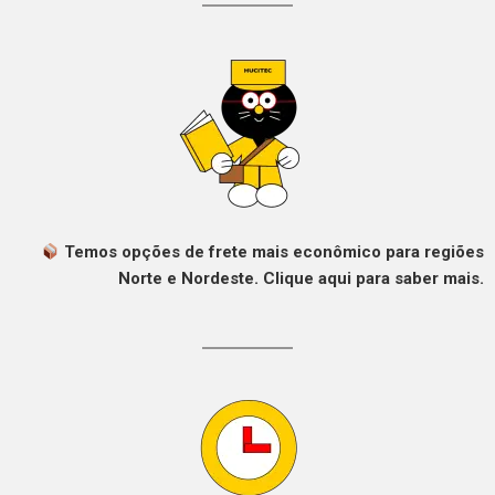
Temos opções de frete mais econômico para regiões
Norte e Nordeste. Clique aqui para saber mais.