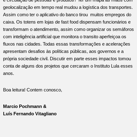
geolocalização em tempo real mudou a logística dos transportes.
Assim como ter o aplicativo do banco tirou muitos empregos do
caixa. Os totens em lojas de fast food dispensam funcionários e
transformam o atendimento, assim como organizar os semáforos
com inteligência artificial que monitora o transito aperfeiçoa os
fluxos nas cidades. Todas essas transformações e acelerações
apresentam desafios às políticas públicas, aos governos e a
própria sociedade civil. Discutir em parte esses impactos tomou
conta de alguns dos projetos que cercaram o Instituto Lula esses
anos.
Boa leitura! Contem conosco,
Marcio Pochmann &
Luís Fernando Vitagliano