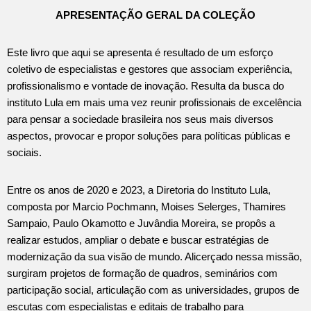
APRESENTAÇÃO GERAL DA COLEÇÃO
Este livro que aqui se apresenta é resultado de um esforço
coletivo de especialistas e gestores que associam experiência,
profissionalismo e vontade de inovação. Resulta da busca do
instituto Lula em mais uma vez reunir profissionais de excelência
para pensar a sociedade brasileira nos seus mais diversos
aspectos, provocar e propor soluções para políticas públicas e
sociais.
Entre os anos de 2020 e 2023, a Diretoria do Instituto Lula,
composta por Marcio Pochmann, Moises Selerges, Thamires
Sampaio, Paulo Okamotto e Juvândia Moreira, se propôs a
realizar estudos, ampliar o debate e buscar estratégias de
modernização da sua visão de mundo. Alicerçado nessa missão,
surgiram projetos de formação de quadros, seminários com
participação social, articulação com as universidades, grupos de
escutas com especialistas e editais de trabalho para