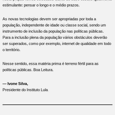
estimulante: pensar o longo e o médio prazos.
As novas tecnologias devem ser apropriadas por toda a
população, independente de idade ou classe social, sendo um
instrumento de inclusão da população nas políticas públicas.
Para a inclusão plena da população vários obstáculos deverão
ser superados, como por exemplo, internet de qualidade em todo
o território.
Nesse sentido, essa matéria prima é terreno fértil para as
políticas públicas. Boa Leitura.
— Ivone Silva,
Presidente do Instituto Lula