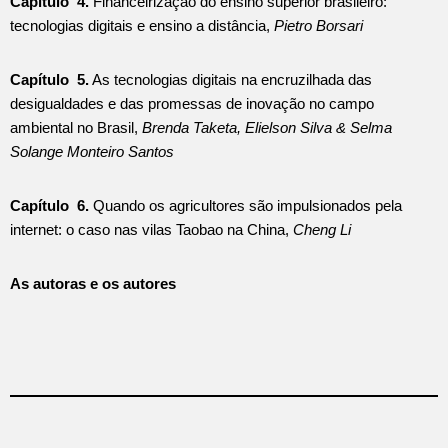
Capítulo 4.
Financeirização do ensino superior brasileiro:
tecnologias digitais e ensino a distância,
Pietro Borsari
Capítulo 5.
As tecnologias digitais na encruzilhada das
desigualdades e das promessas de inovação no campo
ambiental no Brasil,
Brenda Taketa, Elielson Silva & Selma
Solange Monteiro Santos
Capítulo 6.
Quando os agricultores são impulsionados pela
internet: o caso nas vilas Taobao na China,
Cheng Li
As autoras e os autores