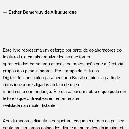
— Esther Bemerguy de Albuquerque
Este livro representa um esforço por parte de colaboradores do
Instituto Lula em sistematizar ideias que foram
apresentadas como uma espécie de provocação que a Diretoria
propos aos pesquisadores. Esse grupo de Estudos
Digitais foi constituído para pensar o Brasil no futuro a partir de
eixos inovadores ligados ao fato de que o
mundo está em mudança. É preciso pensar sobre o que pode ser
feito e o que o Brasil vai enfrentar na sua
realidade não muito distante.
Acostumados a discutir a conjuntura, enquanto atores da política,
neste projeto fomos colocados diante de outro desafio igualmente