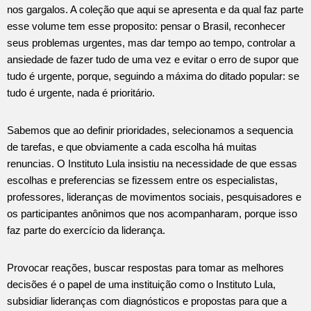
nos gargalos. A coleção que aqui se apresenta e da qual faz parte
esse volume tem esse proposito: pensar o Brasil, reconhecer
seus problemas urgentes, mas dar tempo ao tempo, controlar a
ansiedade de fazer tudo de uma vez e evitar o erro de supor que
tudo é urgente, porque, seguindo a máxima do ditado popular: se
tudo é urgente, nada é prioritário.
Sabemos que ao definir prioridades, selecionamos a sequencia
de tarefas, e que obviamente a cada escolha há muitas
renuncias. O Instituto Lula insistiu na necessidade de que essas
escolhas e preferencias se fizessem entre os especialistas,
professores, lideranças de movimentos sociais, pesquisadores e
os participantes anônimos que nos acompanharam, porque isso
faz parte do exercício da liderança.
Provocar reações, buscar respostas para tomar as melhores
decisões é o papel de uma instituição como o Instituto Lula,
subsidiar lideranças com diagnósticos e propostas para que a