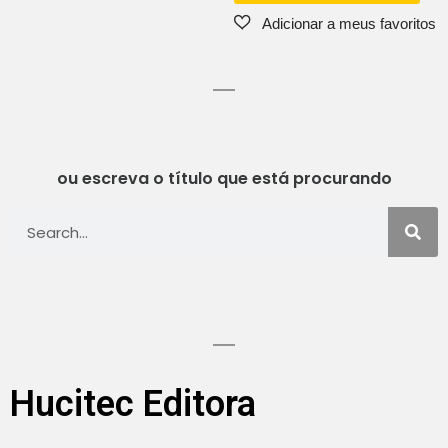
ou escreva o título que está procurando
Hucitec Editora