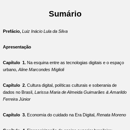
Sumário
Prefácio,
Luiz Inácio Lula da Silva
Apresentação
Capítulo 1.
Na esquina entre as tecnologias digitais e o espaço
urbano,
Aline Marcondes Miglioli
Capítulo 2.
Cultura digital, políticas culturais e soberania de
dados no Brasil,
Larissa Maria de Almeida Guimarães & Amarildo
Ferreira Júnior
Capítulo 3.
Economia do cuidado na Era Digital,
Renata Moreno