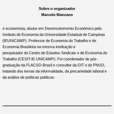
Sobre o organizador
Marcelo Manzano
é economista, doutor em Desenvolvimento Econômico pelo
Instituto de Economia da Universidade Estadual de Campinas
(IEUNICAMP). Professor de Economia do Trabalho e de
Economia Brasileira na mesma instituição e
pesquisador do Centro de Estudos Sindicais e de Economia do
Trabalho (CESIT-IE-UNICAMP). Foi coordenador de pós-
graduação da FLACSO-Brasil e consultor da OIT e do PNUD,
tratando dos temas da informalidade, da precariedade laboral e
da análise de políticas públicas.