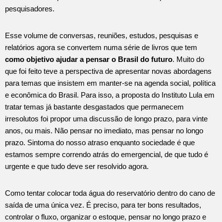
pesquisadores.
Esse volume de conversas, reuniões, estudos, pesquisas e
relatórios agora se convertem numa série de livros que tem
como objetivo ajudar a pensar o Brasil do futuro
. Muito do
que foi feito teve a perspectiva de apresentar novas abordagens
para temas que insistem em manter-se na agenda social, política
e econômica do Brasil. Para isso, a proposta do Instituto Lula em
tratar temas já bastante desgastados que permanecem
irresolutos foi propor uma discussão de longo prazo, para vinte
anos, ou mais. Não pensar no imediato, mas pensar no longo
prazo. Sintoma do nosso atraso enquanto sociedade é que
estamos sempre correndo atrás do emergencial, de que tudo é
urgente e que tudo deve ser resolvido agora.
Como tentar colocar toda água do reservatório dentro do cano de
saída de uma única vez. É preciso, para ter bons resultados,
controlar o fluxo, organizar o estoque, pensar no longo prazo e