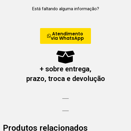
Está faltando alguma informação?
Atendimento
via WhatsApp
+ sobre entrega,
prazo, troca e devolução
Produtos relacionados