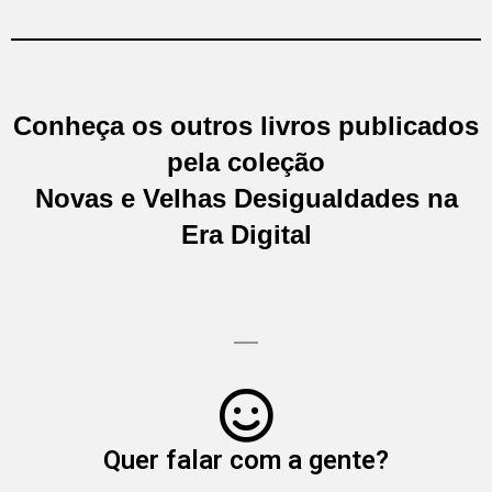
Conheça os outros livros publicados
pela coleção
Novas e Velhas Desigualdades na
Era Digital
Quer falar com a gente?