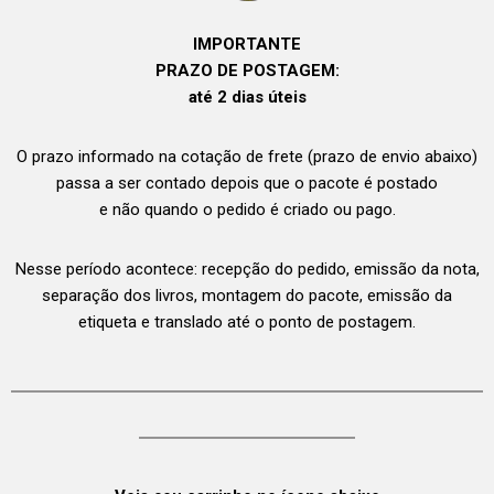
IMPORTANTE
PRAZO DE POSTAGEM:
até 2 dias úteis
O prazo informado na cotação de frete (prazo de envio abaixo)
passa a ser contado depois que o pacote é postado
e não quando o pedido é criado ou pago.
Nesse período acontece: recepção do pedido, emissão da nota,
separação dos livros, montagem do pacote, emissão da
etiqueta e translado até o ponto de postagem.