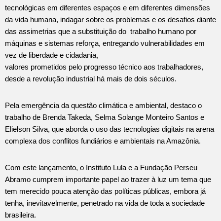
tecnológicas em diferentes espaços e em diferentes dimensões
da vida humana, indagar sobre os problemas e os desafios diante
das assimetrias que a substituição do trabalho humano por
máquinas e sistemas reforça, entregando vulnerabilidades em
vez de liberdade e cidadania,
valores prometidos pelo progresso técnico aos trabalhadores,
desde a revolução industrial há mais de dois séculos.
Pela emergência da questão climática e ambiental, destaco o
trabalho de Brenda Takeda, Selma Solange Monteiro Santos e
Elielson Silva, que aborda o uso das tecnologias digitais na arena
complexa dos conflitos fundiários e ambientais na Amazônia.
Com este lançamento, o Instituto Lula e a Fundação Perseu
Abramo cumprem importante papel ao trazer à luz um tema que
tem merecido pouca atenção das políticas públicas, embora já
tenha, inevitavelmente, penetrado na vida de toda a sociedade
brasileira.