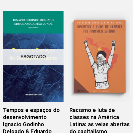
ESGOTADO
Tempos e espaços do
Racismo e luta de
desenvolvimento |
classes na América
Ignacio Godinho
Latina: as veias abertas
Delgado & Eduardo
do capitalismo