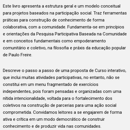
Este livro apresenta a estrutura geral e um modelo conceitual
para projetos baseados na participação social. Traz ferramentas
práticas para construção de conhecimento de forma
colaborativa, com a comunidade. Fundamenta-se em princípios
e orientações da Pesquisa Participativa Baseada na Comunidade
e em conceitos fundamentais como empoderamento
comunitário e coletivo, na filosofia e práxis da educação popular
de Paulo Freire.
Descreve o passo a passo de uma proposta de Curso interativo,
que inclui muitas atividades participativas, no entanto, não se
constitui em um menu fragmentado de exercícios
independentes, pois foram pensadas e organizadas com uma
nítida intencionalidade, voltada para o fortalecimento dos
coletivos na construção de parcerias para uma ação social
comprometida. Convidamos leitores a se engajarem de forma
ativa e crítica em um modo democrático de construir
conhecimento e de produzir vida nas comunidades.