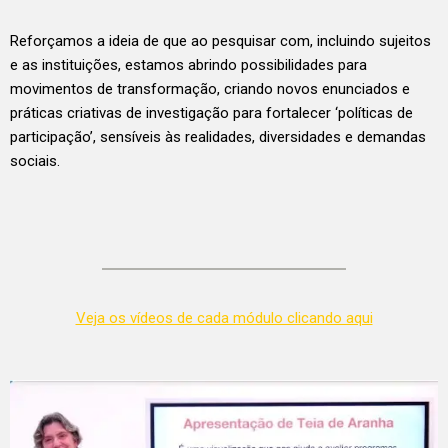
Reforçamos a ideia de que ao pesquisar com, incluindo sujeitos
e as instituições, estamos abrindo possibilidades para
movimentos de transformação, criando novos enunciados e
práticas criativas de investigação para fortalecer ‘políticas de
participação’, sensíveis às realidades, diversidades e demandas
sociais.
Veja os vídeos de cada módulo clicando aqui