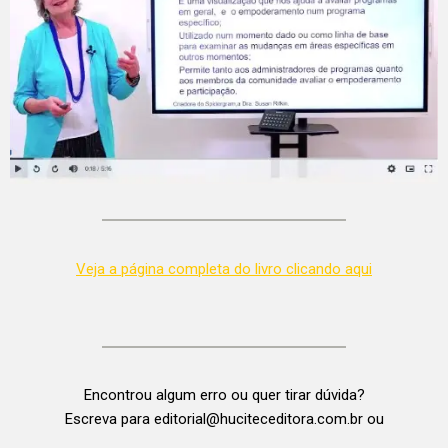
Veja a página completa do livro clicando aqui
Encontrou algum erro ou quer tirar dúvida?
Escreva para editorial@huciteceditora.com.br ou