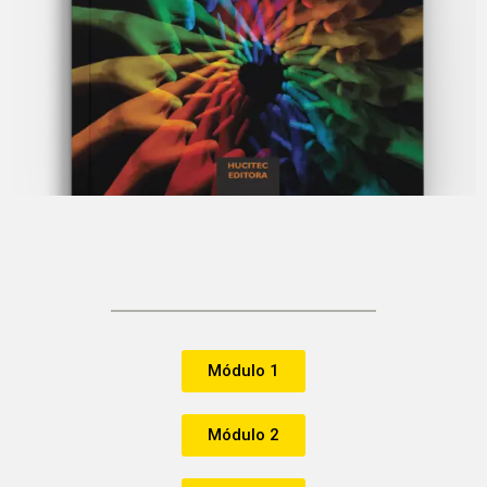
Módulo 1
Módulo 2