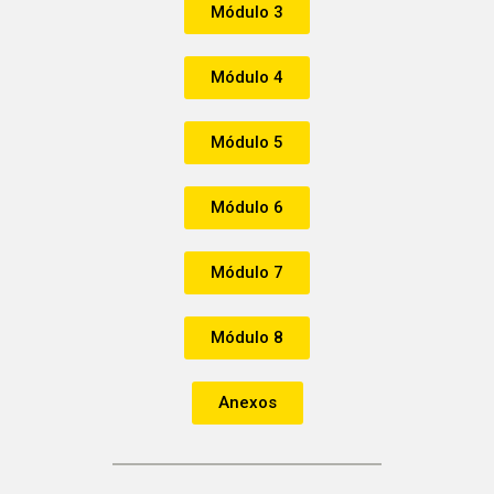
Módulo 3
Módulo 4
Módulo 5
Módulo 6
Módulo 7
Módulo 8
Anexos