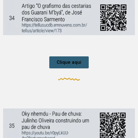
Clique aqui