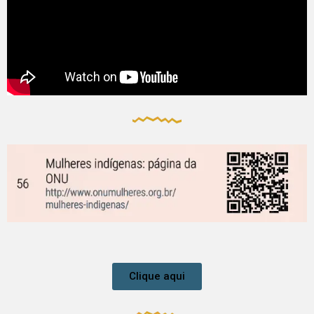
Clique aqui