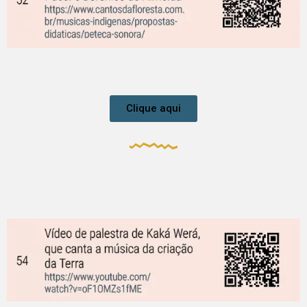
Clique aqui