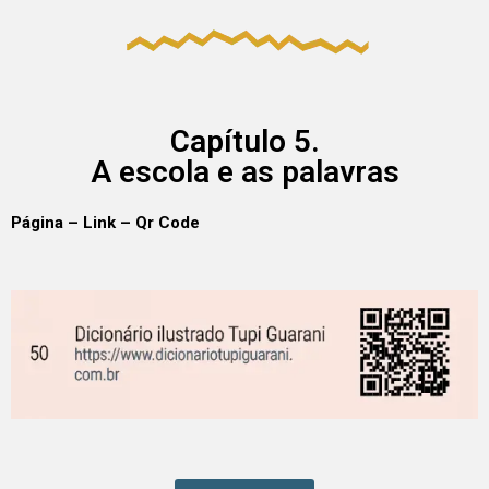
Capítulo 5.
A escola e as palavras
Página – Link – Qr Code