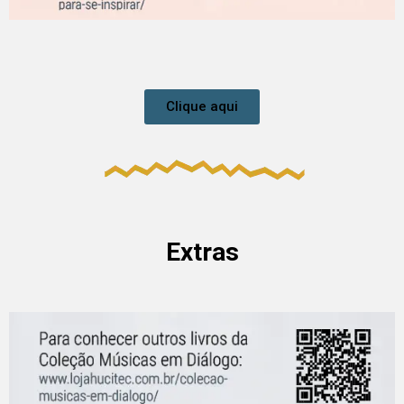
Clique aqui
Extras