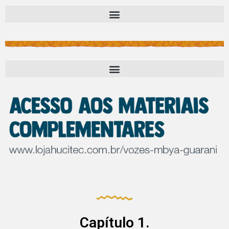
Pular
para
o
conteúdo
Capítulo 1.