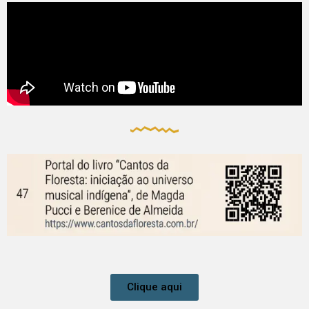
Clique aqui