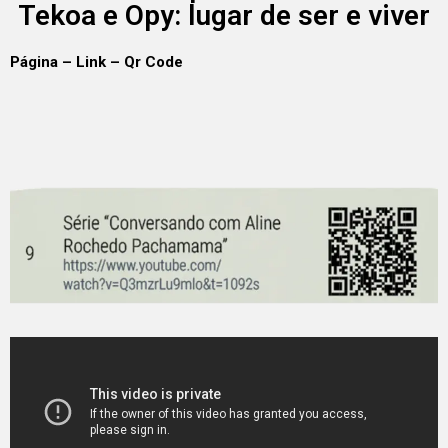
Tekoa e Opy: lugar de ser e viver
Página – Link – Qr Code