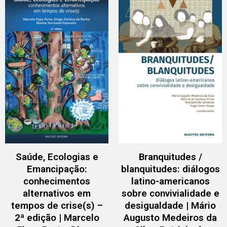
Saúde, Ecologias e
Branquitudes /
Emancipação:
blanquitudes: diálogos
conhecimentos
latino-americanos
alternativos em
sobre convivialidade e
tempos de crise(s) –
desigualdade | Mário
2ª edição | Marcelo
Augusto Medeiros da