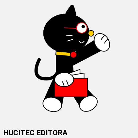
HUCITEC EDITORA