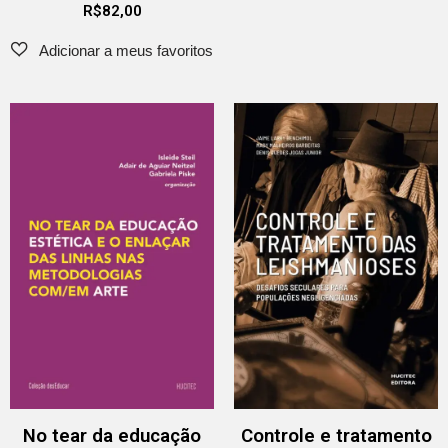
R$
82,00
No tear da educação
Controle e tratamento