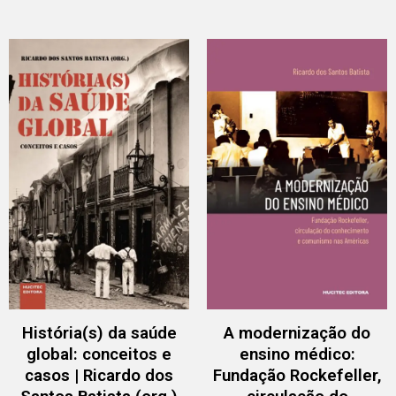
História(s) da saúde
A modernização do
global: conceitos e
ensino médico:
casos | Ricardo dos
Fundação Rockefeller,