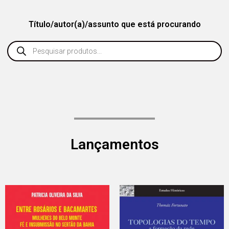
Título/autor(a)/assunto que está procurando
Lançamentos