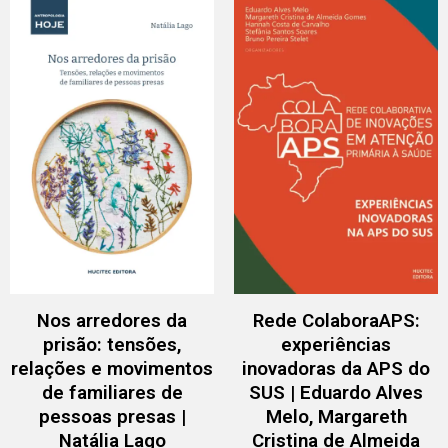
Nos arredores da
Rede ColaboraAPS:
prisão: tensões,
experiências
relações e movimentos
inovadoras da APS do
de familiares de
SUS | Eduardo Alves
pessoas presas |
Melo, Margareth
Natália Lago
Cristina de Almeida