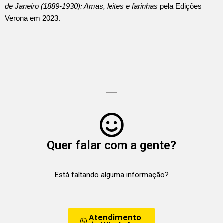
de Janeiro (1889-1930): Amas, leites e farinhas
pela Edições
Verona em 2023.
Quer falar com a gente?
Está faltando alguma informação?
Atendimento