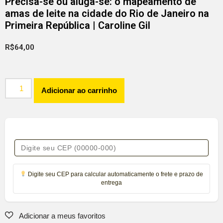
Precisa-se ou aluga-se: o mapeamento de
amas de leite na cidade do Rio de Janeiro na
Primeira República | Caroline Gil
R$
64,00
Adicionar ao carrinho
Digite seu CEP para calcular automaticamente o frete e prazo de
entrega