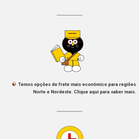
Temos opções de frete mais econômico para regiões
Norte e Nordeste. Clique aqui para saber mais.