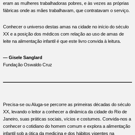
eram as mulheres trabalhadoras pobres, e às vezes as próprias
fábricas onde as mães trabalhavam, que contratavam o serviço.
Conhecer o universo destas amas na cidade no início do século
XX e a posição dos médicos com relação ao uso de amas de
leite na alimentação infantil é que este livro convida à leitura.
— Gisele Sanglard
Fundação Oswaldo Cruz
Precisa-se ou Aluga-se percorre as primeiras décadas do século
XX, levando o leitor a conhecer a dinâmica da cidade do Rio de
Janeiro, suas práticas sociais, vícios e costumes. Convida-nos a
conhecer o cotidiano do homem comum e explora a alimentação
infantil sob a ótica da medicina e dos hábitos vigentes na