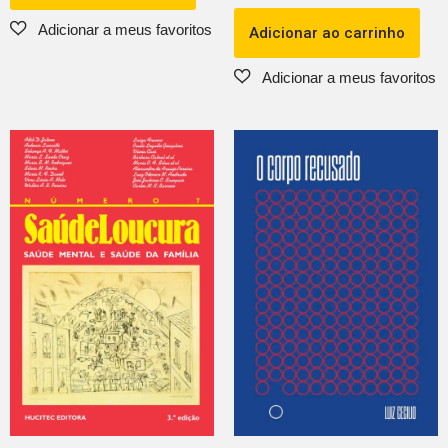
Adicionar ao carrinho