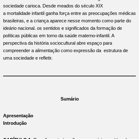
sociedade carioca. Desde meados do século XIX
a mortalidade infantil ganha força entre as preocupações médicas
brasileiras, e a criança aparece nesse momento como parte do
ideário nacional. os sentidos e significados da formação de
políticas públicas em torno da saúde materno-infantil. A
perspectiva da história sociocultural abre espaço para
compreender a alimentação como expressão da estrutura de
uma sociedade e refletir.
Sumário
Apresentação
Introdução