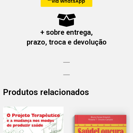
via WhatsApp
+ sobre entrega,
prazo, troca e devolução
Produtos relacionados