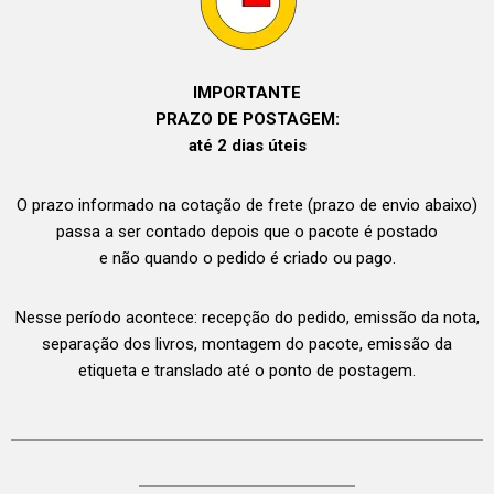
IMPORTANTE
PRAZO DE POSTAGEM:
até 2 dias úteis
O prazo informado na cotação de frete (prazo de envio abaixo)
passa a ser contado depois que o pacote é postado
e não quando o pedido é criado ou pago.
Nesse período acontece: recepção do pedido, emissão da nota,
separação dos livros, montagem do pacote, emissão da
etiqueta e translado até o ponto de postagem.