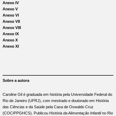
Anexo IV
Anexo V
Anexo VI
Anexo VII
Anexo VIII
Anexo IX
Anexo X
Anexo XI
Sobre a autora
Caroline Gil é graduada em história pela Universidade Federal do
Rio de Janeiro (UFRJ), com mestrado e doutorado em História
das Ciências e da Saúde pela Casa de Oswaldo Cruz
(COC/PPGHCS). Publicou
História da Alimentação Infantil no Rio