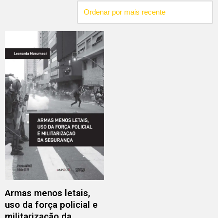
Armas menos letais,
uso da força policial e
militarização da