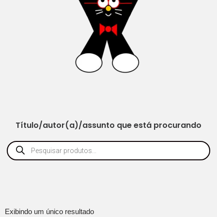
Título/autor(a)/assunto que está procurando
Exibindo um único resultado