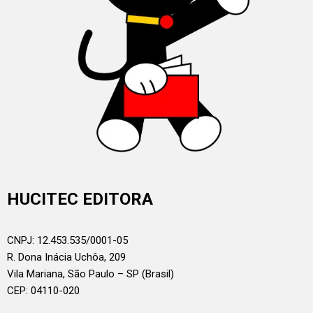
HUCITEC EDITORA
CNPJ: 12.453.535/0001-05
R. Dona Inácia Uchôa, 209
Vila Mariana, São Paulo – SP (Brasil)
CEP: 04110-020