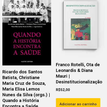
Franco Rotelli, Ota de
Leonardis & Diana
Ricardo dos Santos
Mauri |
Batista, Christiane
Desinstitucionalização
Maria Cruz de Souza,
Maria Elisa Lemos
R$
52,00
Nunes da Silva (orgs.) |
Quando a História
Adicionar ao carrinho
Encontra a Saúde