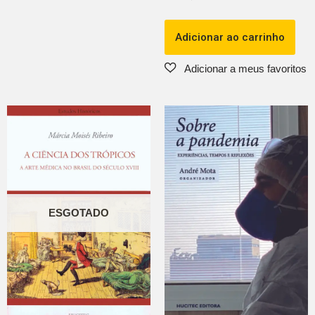
Adicionar ao carrinho
ESGOTADO