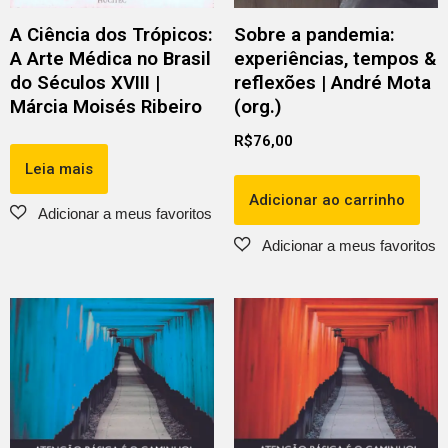
A Ciência dos Trópicos:
Sobre a pandemia:
A Arte Médica no Brasil
experiências, tempos &
do Séculos XVIII |
reflexões | André Mota
Márcia Moisés Ribeiro
(org.)
R$
76,00
Leia mais
Adicionar ao carrinho