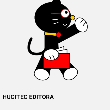
HUCITEC EDITORA