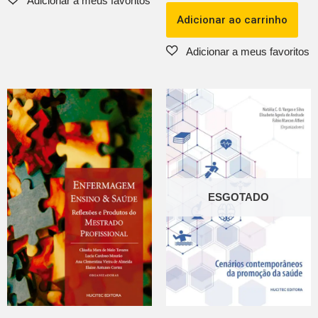
Adicionar ao carrinho
ESGOTADO