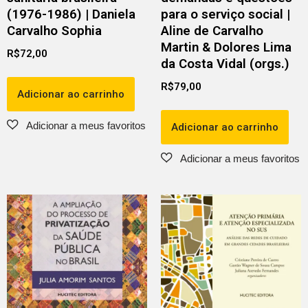
(1976-1986) | Daniela
para o serviço social |
Carvalho Sophia
Aline de Carvalho
Martin & Dolores Lima
R$
72,00
da Costa Vidal (orgs.)
R$
79,00
Adicionar ao carrinho
Adicionar ao carrinho