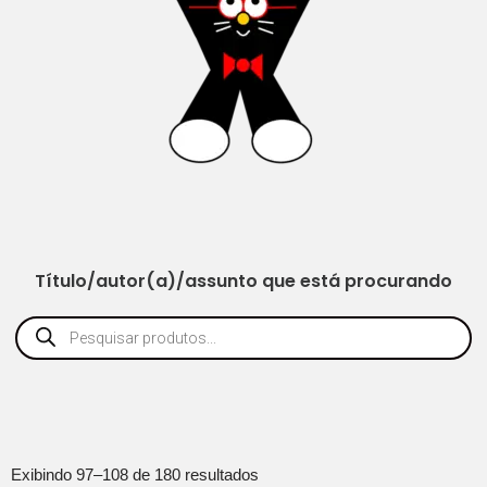
Título/autor(a)/assunto que está procurando
Exibindo 97–108 de 180 resultados