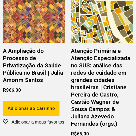
A Ampliação do
Atenção Primária e
Processo de
Atenção Especializada
Privatização da Saúde
no SUS: análise das
Pública no Brasil | Julia
redes de cuidado em
Amorim Santos
grandes cidades
brasileiras | Cristiane
R$
66,00
Pereira de Castro,
Gastão Wagner de
Adicionar ao carrinho
Sousa Campos &
Juliana Azevedo
Fernandes (orgs.)
R$
65,00