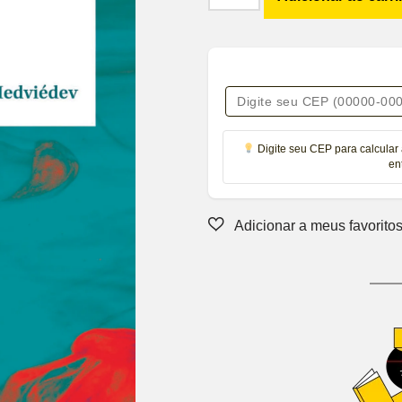
Digite seu CEP para calcular 
en