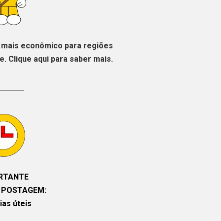
mais econômico para regiões
. Clique aqui para saber mais.
RTANTE
 POSTAGEM:
ias úteis