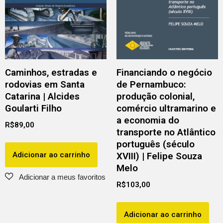
Caminhos, estradas e
Financiando o negócio
rodovias em Santa
de Pernambuco:
Catarina | Alcides
produção colonial,
Goularti Filho
comércio ultramarino e
a economia do
R$
89,00
transporte no Atlântico
português (século
Adicionar ao carrinho
XVIII) | Felipe Souza
Melo
R$
103,00
Adicionar ao carrinho