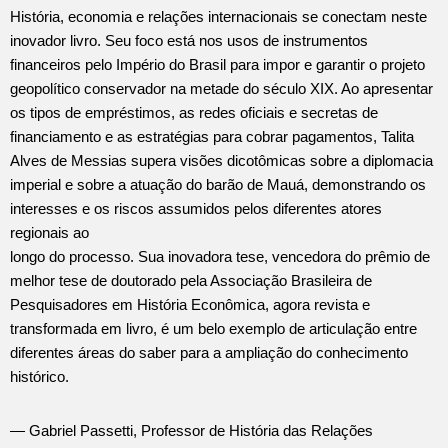
História, economia e relações internacionais se conectam neste
inovador livro. Seu foco está nos usos de instrumentos
financeiros pelo Império do Brasil para impor e garantir o projeto
geopolítico conservador na metade do século XIX. Ao apresentar
os tipos de empréstimos, as redes oficiais e secretas de
financiamento e as estratégias para cobrar pagamentos, Talita
Alves de Messias supera visões dicotômicas sobre a diplomacia
imperial e sobre a atuação do barão de Mauá, demonstrando os
interesses e os riscos assumidos pelos diferentes atores
regionais ao
longo do processo. Sua inovadora tese, vencedora do prêmio de
melhor tese de doutorado pela Associação Brasileira de
Pesquisadores em História Econômica, agora revista e
transformada em livro, é um belo exemplo de articulação entre
diferentes áreas do saber para a ampliação do conhecimento
histórico.
— Gabriel Passetti, Professor de História das Relações