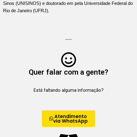
Sinos (UNISINOS) e doutorado em pela Universidade Federal do
Rio de Janeiro (UFRJ).
Quer falar com a gente?
Está faltando alguma informação?
Atendimento
via WhatsApp