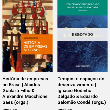
ESGOTADO
História de empresas
Tempos e espaços do
no Brasil | Alcides
desenvolvimento |
Goularti Filho &
Ignacio Godinho
Alexandre Macchione
Delgado & Eduardo
Saes (orgs.)
Salomão Condé (orgs.)