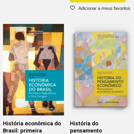
História econômica do
História do
Brasil: primeira
pensamento