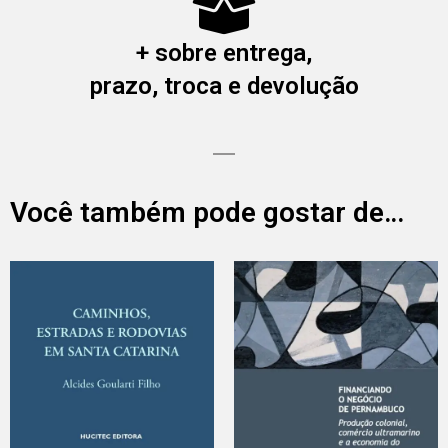
+ sobre entrega,
prazo, troca e devolução
Você também pode gostar de…