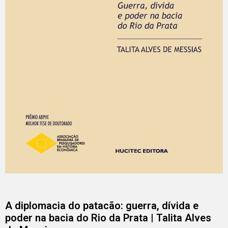
A diplomacia do patacão: guerra, dívida e
poder na bacia do Rio da Prata | Talita Alves