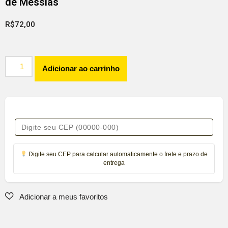
de Messias
R$
72,00
Adicionar ao carrinho
Digite seu CEP para calcular automaticamente o frete e prazo de
entrega