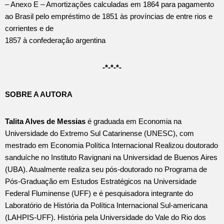
– Anexo E – Amortizações calculadas em 1864 para pagamento
ao Brasil pelo empréstimo de 1851 às províncias de entre rios e
corrientes e de
1857 à confederação argentina
-*-*-*-
SOBRE A AUTORA
Talita Alves de Messias
é graduada em Economia na
Universidade do Extremo Sul Catarinense (UNESC), com
mestrado em Economia Política Internacional Realizou doutorado
sanduíche no Instituto Ravignani na Universidad de Buenos Aires
(UBA). Atualmente realiza seu pós-doutorado no Programa de
Pós-Graduação em Estudos Estratégicos na Universidade
Federal Fluminense (UFF) e é pesquisadora integrante do
Laboratório de História da Política Internacional Sul-americana
(LAHPIS-UFF). História pela Universidade do Vale do Rio dos