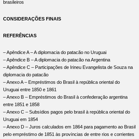
brasileiros
CONSIDERAÇÕES FINAIS
REFERÊNCIAS
– Apêndice A – A diplomacia do patacão no Uruguai
– Apêndice B – A diplomacia do patacão na Argentina
– Apêndice C – Participações de Irineu Evangelista de Souza na
diplomacia do patacão
– Anexo A – Empréstimos do Brasil à república oriental do
Uruguai entre 1850 e 1861
– Anexo B – Empréstimos do Brasil à confederação argentina
entre 1851 e 1858
– Anexo C – Subsídios pagos pelo brasil à república oriental do
Uruguai em 1854
– Anexo D – Juros calculados em 1864 para pagamento ao Brasil
pelo empréstimo de 1851 às províncias de entre rios e corrientes