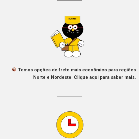
Temos opções de frete mais econômico para regiões
Norte e Nordeste. Clique aqui para saber mais.