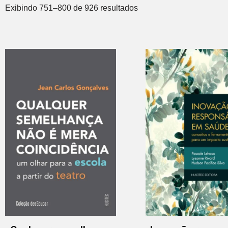
Exibindo 751–800 de 926 resultados