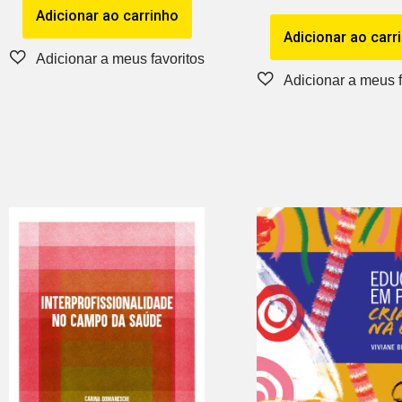
Adicionar ao carrinho
Adicionar ao carr