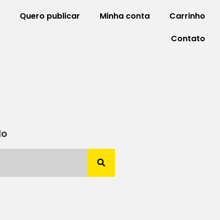
Quero publicar
Minha conta
Carrinho
Contato
do