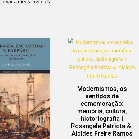
Modernismos, os
sentidos da
comemoração:
memória, cultura,
historiografia |
Rosangela Patriota &
Alcides Freire Ramos