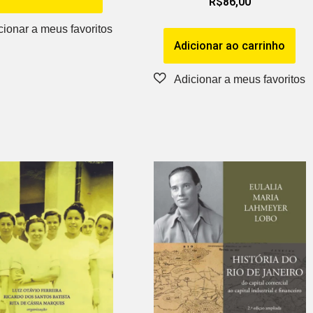
R$
86,00
Adicionar ao carrinho