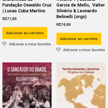
Fundação Oswaldo Cruz
Garcia de Mello, Valter
| Lucas Cuba Martins
Silvério & Leonardo
Belinelli (orgs)
R$
71,00
R$
74,00
Adicionar ao carrinho
Adicionar ao carrinho