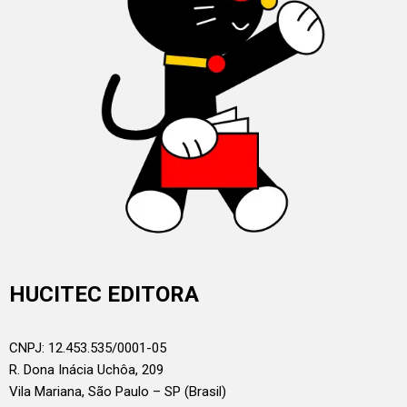
HUCITEC EDITORA
CNPJ: 12.453.535/0001-05
R. Dona Inácia Uchôa, 209
Vila Mariana, São Paulo – SP (Brasil)