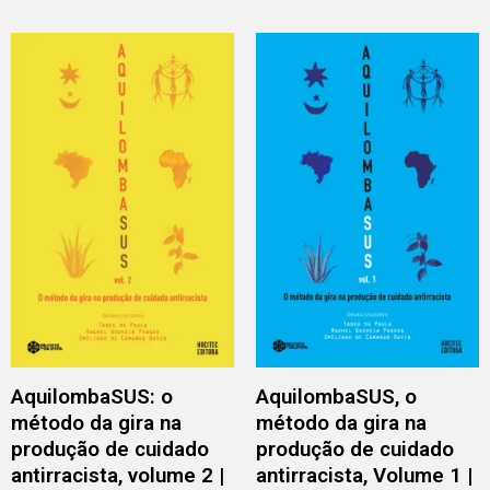
AquilombaSUS: o
AquilombaSUS, o
método da gira na
método da gira na
produção de cuidado
produção de cuidado
antirracista, volume 2 |
antirracista, Volume 1 |