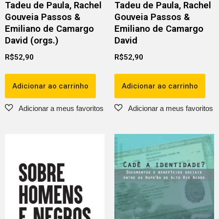
Tadeu de Paula, Rachel
Tadeu de Paula, Rachel
Gouveia Passos &
Gouveia Passos &
Emiliano de Camargo
Emiliano de Camargo
David (orgs.)
David
R$
52,90
R$
52,90
Adicionar ao carrinho
Adicionar ao carrinho