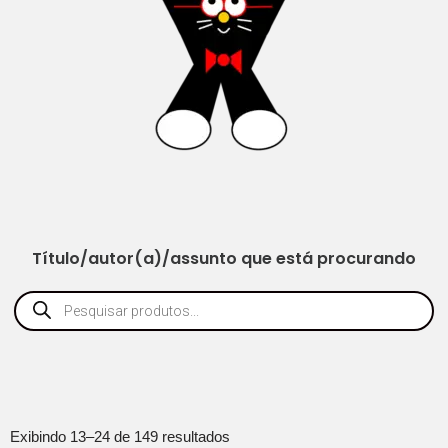
Título/autor(a)/assunto que está procurando
Exibindo 13–24 de 149 resultados