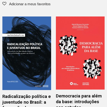
Democracia para além
Radicalização política e
da base: introduções
juventude no Brasil: a