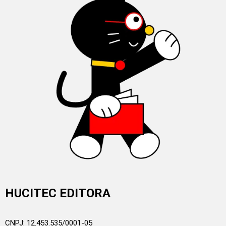
HUCITEC EDITORA
CNPJ: 12.453.535/0001-05