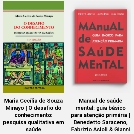
Maria Cecília de Souza
Manual de saúde
Minayo | O desafio do
mental: guia básico
conhecimento:
para atenção primária |
pesquisa qualitativa em
Benedetto Saraceno,
saúde
Fabrizio Asioli & Gianni