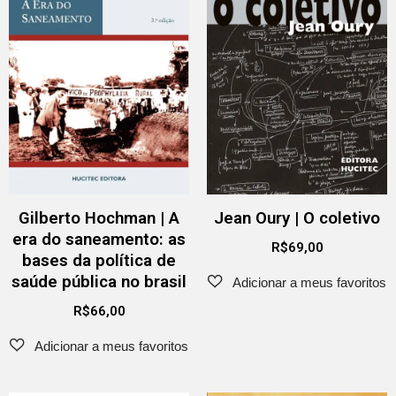
Gilberto Hochman | A
Jean Oury | O coletivo
era do saneamento: as
R$
69,00
bases da política de
saúde pública no brasil
R$
66,00