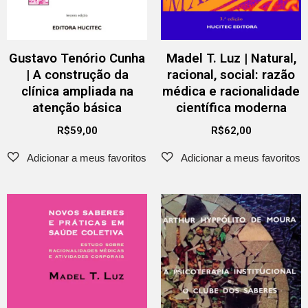
Gustavo Tenório Cunha
Madel T. Luz | Natural,
| A construção da
racional, social: razão
clínica ampliada na
médica e racionalidade
atenção básica
científica moderna
R$
59,00
R$
62,00