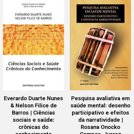
Everardo Duarte Nunes
Pesquisa avaliativa em
& Nelson Filice de
saúde mental: desenho
Barros | Ciências
participativo e efeitos
sociais e saúde:
da narratividade |
crônicas do
Rosana Onocko