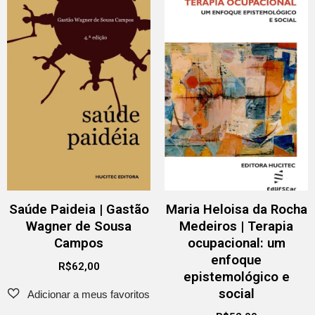
Saúde Paideia | Gastão
Maria Heloisa da Rocha
Wagner de Sousa
Medeiros | Terapia
Campos
ocupacional: um
enfoque
R$
62,00
epistemológico e
social