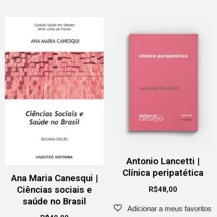
Antonio Lancetti |
Clínica peripatética
Ana Maria Canesqui |
Ciências sociais e
R$
48,00
saúde no Brasil