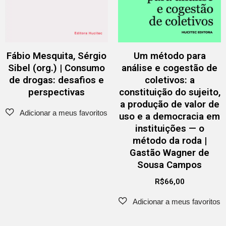
Fábio Mesquita, Sérgio
Um método para
Sibel (org.) | Consumo
análise e cogestão de
de drogas: desafios e
coletivos: a
perspectivas
constituição do sujeito,
a produção de valor de
uso e a democracia em
instituições — o
método da roda |
Gastão Wagner de
Sousa Campos
R$
66,00