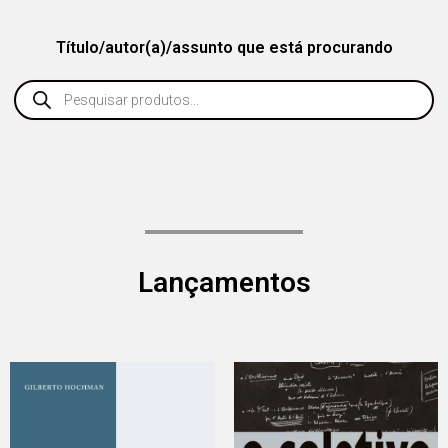
Título/autor(a)/assunto que está procurando
Lançamentos