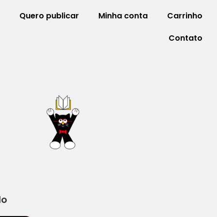
Quero publicar
Minha conta
Carrinho
Contato
do