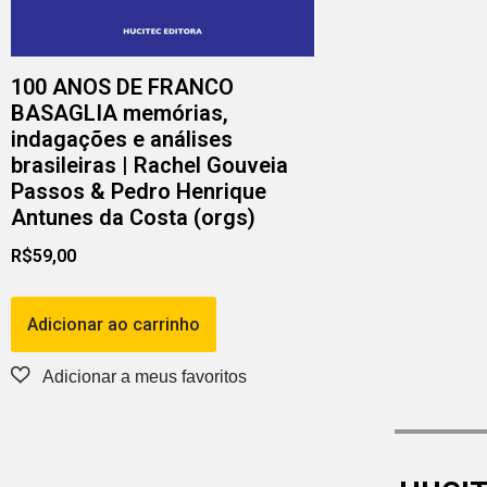
100 ANOS DE FRANCO
BASAGLIA memórias,
indagações e análises
brasileiras | Rachel Gouveia
Passos & Pedro Henrique
Antunes da Costa (orgs)
R$
59,00
Adicionar ao carrinho