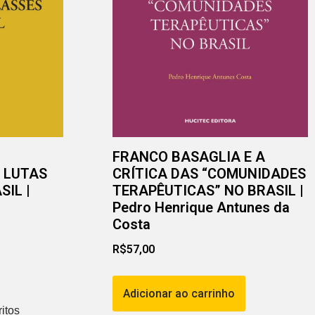
FRANCO BASAGLIA E A
 LUTAS
CRÍTICA DAS “COMUNIDADES
SIL |
TERAPÊUTICAS” NO BRASIL |
Pedro Henrique Antunes da
Costa
R$
57,00
Adicionar ao carrinho