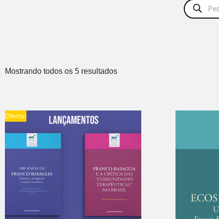
Mostrando todos os 5 resultados
Oferta!