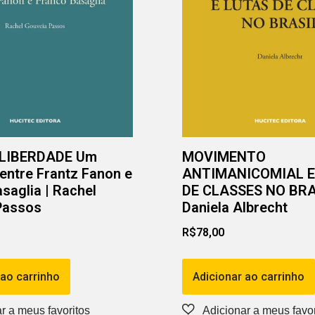
 LIBERDADE Um
MOVIMENTO
entre Frantz Fanon e
ANTIMANICOMIAL E
saglia | Rachel
DE CLASSES NO BRA
Passos
Daniela Albrecht
R$
78,00
 ao carrinho
Adicionar ao carrinho