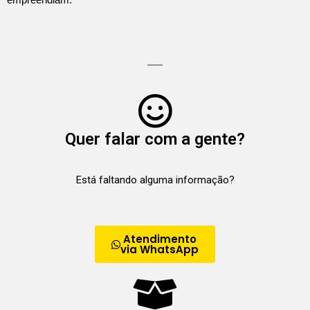
Quer falar com a gente?
Está faltando alguma informação?
Atendimento
via WhatsApp