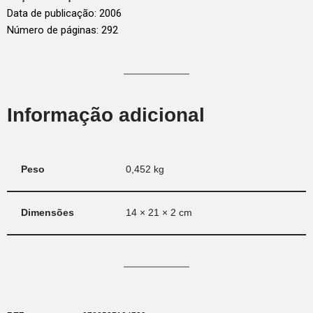
Data de publicação: 2006
Número de páginas: 292
Informação adicional
Peso
0,452 kg
Dimensões
14 × 21 × 2 cm