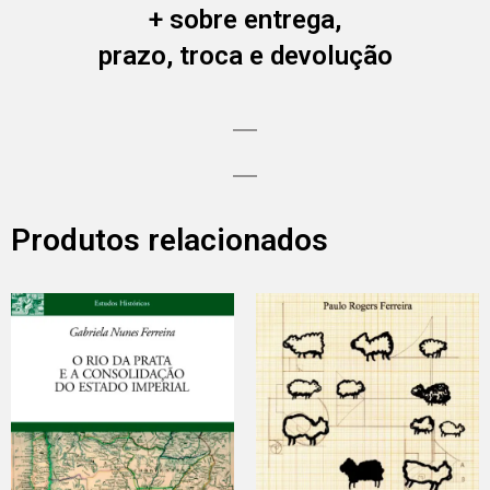
+ sobre entrega,
prazo, troca e devolução
Produtos relacionados