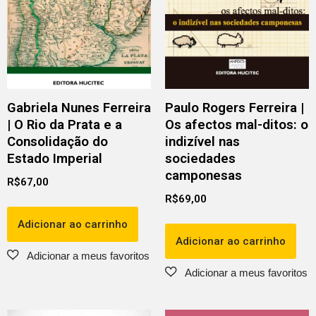
Gabriela Nunes Ferreira
Paulo Rogers Ferreira |
| O Rio da Prata e a
Os afectos mal-ditos: o
Consolidação do
indizível nas
Estado Imperial
sociedades
camponesas
R$
67,00
R$
69,00
Adicionar ao carrinho
Adicionar ao carrinho