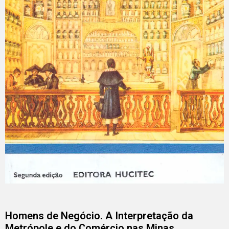
Homens de Negócio. A Interpretação da
Metrópole e do Comércio nas Minas