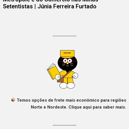
Setentistas | Júnia Ferreira Furtado
Temos opções de frete mais econômico para regiões
Norte e Nordeste. Clique aqui para saber mais.