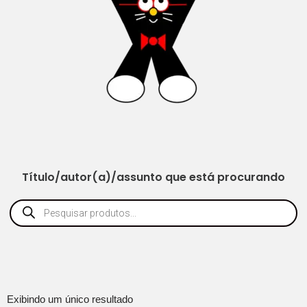
Título/autor(a)/assunto que está procurando
Exibindo um único resultado