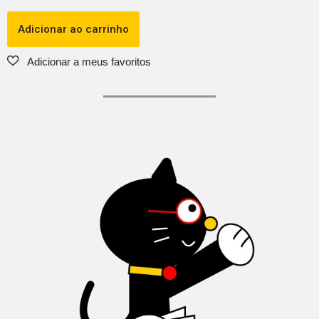
Adicionar ao carrinho