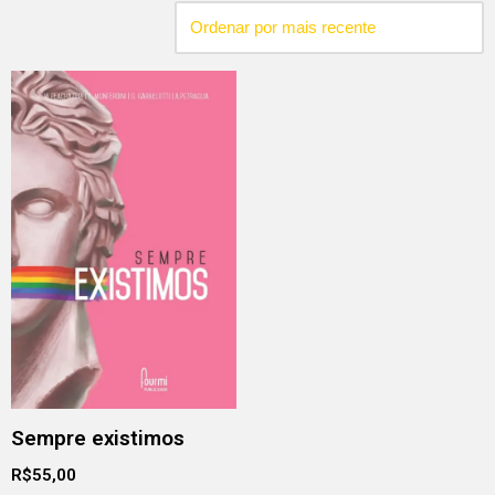
Sempre existimos
R$
55,00