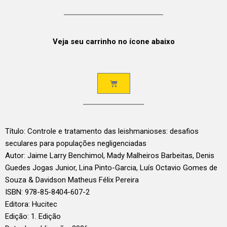
Veja seu carrinho no ícone abaixo
Título: Controle e tratamento das leishmanioses: desafios
seculares para populações negligenciadas
Autor: Jaime Larry Benchimol, Mady Malheiros Barbeitas, Denis
Guedes Jogas Junior, Lina Pinto-Garcia, Luís Octavio Gomes de
Souza & Davidson Matheus Félix Pereira
ISBN: 978-85-8404-607-2
Editora: Hucitec
Edição: 1. Edição