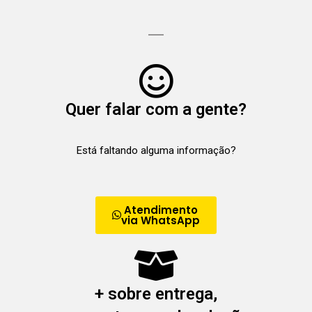
Quer falar com a gente?
Está faltando alguma informação?
Atendimento
via WhatsApp
+ sobre entrega,