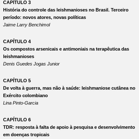
CAPÍTULO 3
História do controle das leishmanioses no Brasil. Terceiro
período: novos atores, novas políticas
Jaime Larry Benchimol
CAPÍTULO 4
Os compostos arsenicais e antimoniais na terapêutica das
leishmanioses
Denis Guedes Jogas Junior
CAPÍTULO 5
De volta à guerra, mas não à saúde: leishmaniose cutânea no
Exército colombiano
Lina Pinto-Garcia
CAPÍTULO 6
TDR: resposta à falta de apoio à pesquisa e desenvolvimento
em doenças tropicais