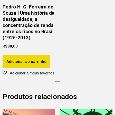
Pedro H. G. Ferreira de
Souza | Uma história da
desigualdade, a
concentração de renda
entre os ricos no Brasil
(1926-2013)
R$
88,00
Adicionar ao carrinho
Produtos relacionados