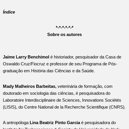
Índice
*-*-*-*-*-*
Sobre os autores
Jaime Larry Benchimol
é historiador, pesquisador da Casa de
Oswaldo Cruz/Fiocruz e professor de seu Programa de Pós-
graduação em História das Ciências e da Saúde.
Mady Malheiros Barbeitas,
veterinária de formação, com
doutorado em sociologia das ciências, é pesquisadora do
Laboratoire Interdisciplinaire de Sciences, Innovations Sociétés
(LISIS), do Centre National de la Recherche Scientifique (CNRS).
A antropóloga
Lina Beatriz Pinto Garcia
é pesquisadora do