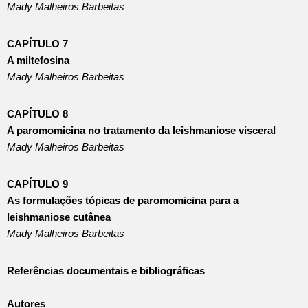
Mady Malheiros Barbeitas
CAPÍTULO 7
A miltefosina
Mady Malheiros Barbeitas
CAPÍTULO 8
A paromomicina no tratamento da leishmaniose visceral
Mady Malheiros Barbeitas
CAPÍTULO 9
As formulações tópicas de paromomicina para a
leishmaniose cutânea
Mady Malheiros Barbeitas
Referências documentais e bibliográficas
Autores