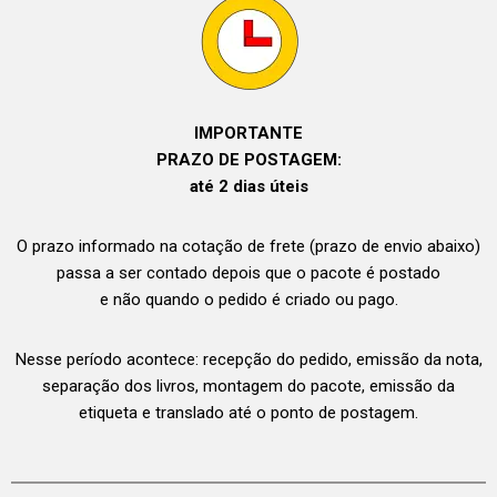
IMPORTANTE
PRAZO DE POSTAGEM:
até 2 dias úteis
O prazo informado na cotação de frete (prazo de envio abaixo)
passa a ser contado depois que o pacote é postado
e não quando o pedido é criado ou pago.
Nesse período acontece: recepção do pedido, emissão da nota,
separação dos livros, montagem do pacote, emissão da
etiqueta e translado até o ponto de postagem.