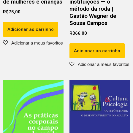
de mulheres e crianças
instituições — o
método da roda |
R$
75,00
Gastão Wagner de
Sousa Campos
Adicionar ao carrinho
R$
66,00
Adicionar ao carrinho