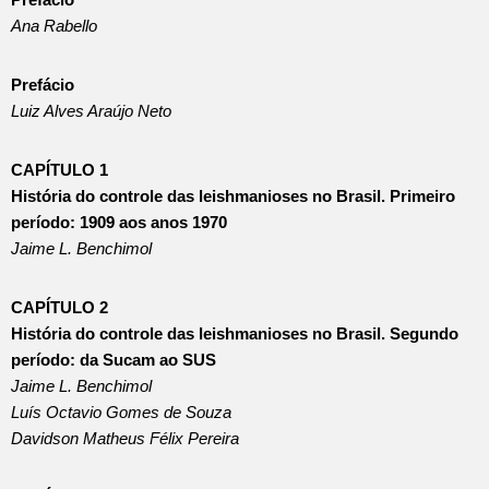
Ana Rabello
Prefácio
Luiz Alves Araújo Neto
CAPÍTULO 1
História do controle das leishmanioses no Brasil. Primeiro
período: 1909 aos anos 1970
Jaime L. Benchimol
CAPÍTULO 2
História do controle das leishmanioses no Brasil.
Segundo
período: da Sucam ao SUS
Jaime L. Benchimol
Luís Octavio Gomes de Souza
Davidson Matheus Félix Pereira