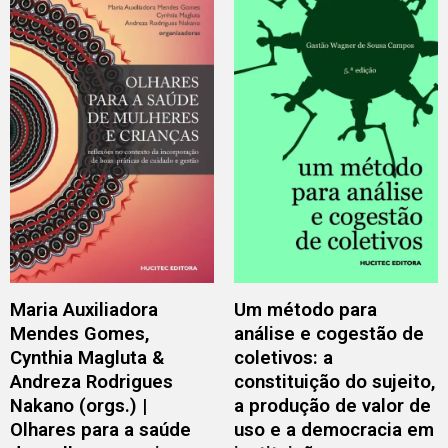
Maria Auxiliadora
Um método para
Mendes Gomes,
análise e cogestão de
Cynthia Magluta &
coletivos: a
Andreza Rodrigues
constituição do sujeito,
Nakano (orgs.) |
a produção de valor de
Olhares para a saúde
uso e a democracia em