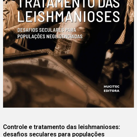
Controle e tratamento das leishmanioses:
desafios seculares para populações