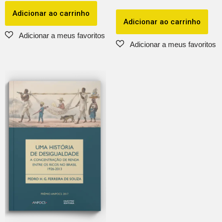
Adicionar ao carrinho
Adicionar ao carrinho