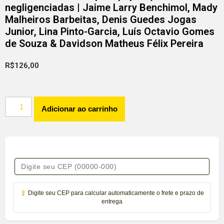
negligenciadas | Jaime Larry Benchimol, Mady
Malheiros Barbeitas, Denis Guedes Jogas
Junior, Lina Pinto-Garcia, Luís Octavio Gomes
de Souza & Davidson Matheus Félix Pereira
R$
126,00
Adicionar ao carrinho
Digite seu CEP para calcular automaticamente o frete e prazo de
entrega