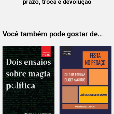
prazo, troca e devolução
Você também pode gostar de…