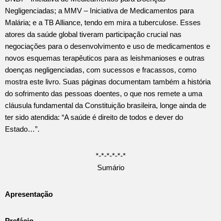
Negligenciadas; a MMV – Iniciativa de Medicamentos para
Malária; e a TB Alliance, tendo em mira a tuberculose. Esses
atores da saúde global tiveram participação crucial nas
negociações para o desenvolvimento e uso de medicamentos e
novos esquemas terapêuticos para as leishmanioses e outras
doenças negligenciadas, com sucessos e fracassos, como
mostra este livro. Suas páginas documentam também a história
do sofrimento das pessoas doentes, o que nos remete a uma
cláusula fundamental da Constituição brasileira, longe ainda de
ter sido atendida: “A saúde é direito de todos e dever do
Estado…”.
*-*-*-*-*-*
Sumário
Apresentação
Prefácio