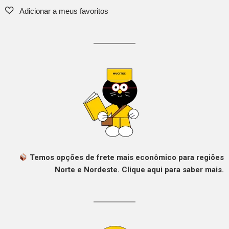
Temos opções de frete mais econômico para regiões
Norte e Nordeste. Clique aqui para saber mais.