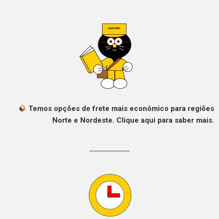
Temos opções de frete mais econômico para regiões
Norte e Nordeste. Clique aqui para saber mais.