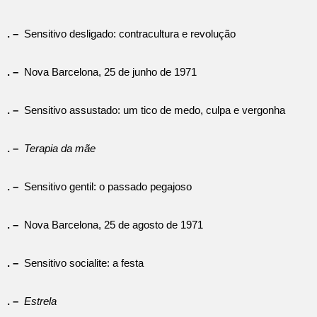
. –
Sensitivo desligado: contracultura e revolução
. –
Nova Barcelona, 25 de junho de 1971
. –
Sensitivo assustado: um tico de medo, culpa e vergonha
. –
Terapia da mãe
. –
Sensitivo gentil: o passado pegajoso
. –
Nova Barcelona, 25 de agosto de 1971
. –
Sensitivo socialite: a festa
. –
Estrela