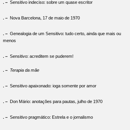
. –
Sensitivo indeciso: sobre um quase escritor
. –
Nova Barcelona, 17 de maio de 1970
. –
Genealogia de um Sensitivo: tudo certo, ainda que mais ou
menos
. –
Sensitivo: acreditem se puderem!
. –
Terapia da mãe
. –
Sensitivo apaixonado: ioga somente por amor
. –
Don Mário: anotações para pautas, julho de 1970
. –
Sensitivo pragmático: Estrela e o jornalismo