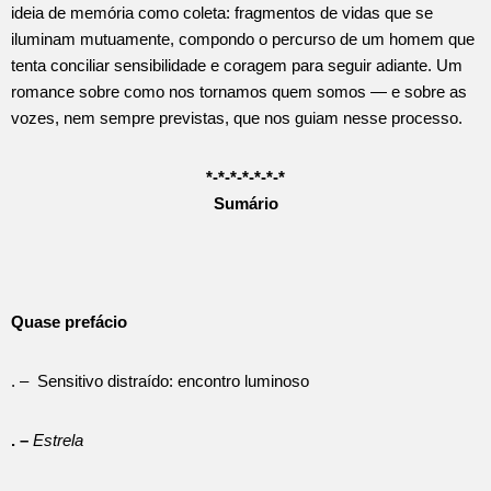
ideia de memória como coleta: fragmentos de vidas que se
iluminam mutuamente, compondo o percurso de um homem que
tenta conciliar sensibilidade e coragem para seguir adiante. Um
romance sobre como nos tornamos quem somos — e sobre as
vozes, nem sempre previstas, que nos guiam nesse processo.
*-*-*-*-*-*-*
Sumário
Quase prefácio
. – Sensitivo distraído: encontro luminoso
. –
Estrela