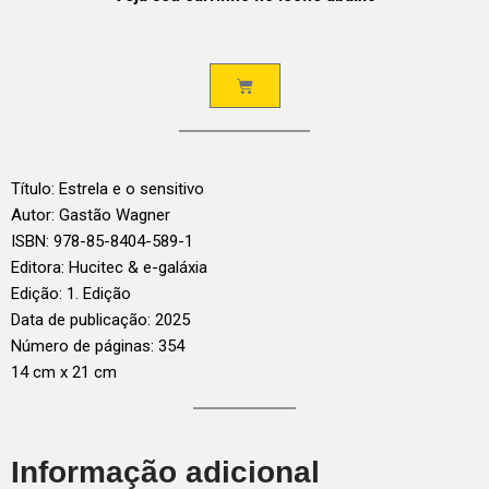
Título: Estrela e o sensitivo
Autor: Gastão Wagner
ISBN: 978-85-8404-589-1
Editora: Hucitec & e-galáxia
Edição: 1. Edição
Data de publicação: 2025
Número de páginas: 354
14 cm x 21 cm
Informação adicional