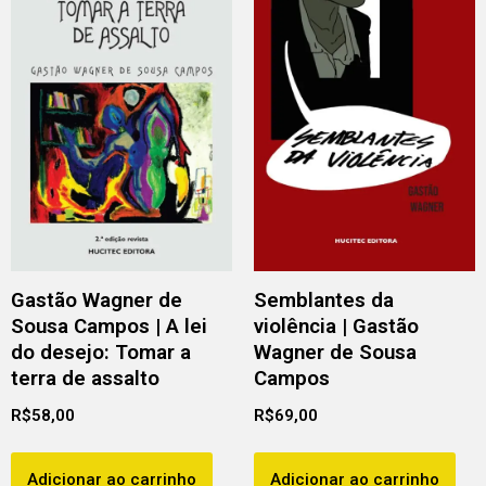
Gastão Wagner de
Semblantes da
Sousa Campos | A lei
violência | Gastão
do desejo: Tomar a
Wagner de Sousa
terra de assalto
Campos
R$
58,00
R$
69,00
Adicionar ao carrinho
Adicionar ao carrinho