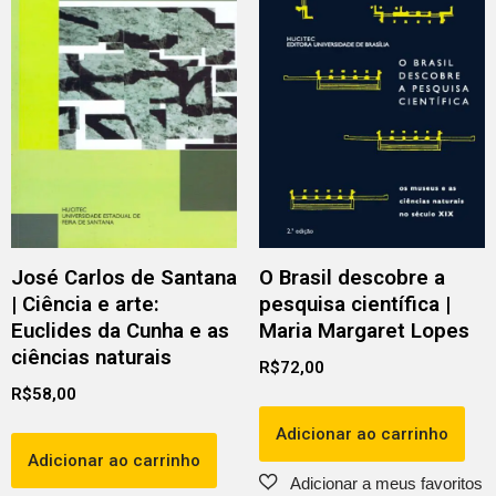
José Carlos de Santana
O Brasil descobre a
| Ciência e arte:
pesquisa científica |
Euclides da Cunha e as
Maria Margaret Lopes
ciências naturais
R$
72,00
R$
58,00
Adicionar ao carrinho
Adicionar ao carrinho