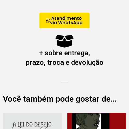
Atendimento
via WhatsApp
+ sobre entrega,
prazo, troca e devolução
Você também pode gostar de…