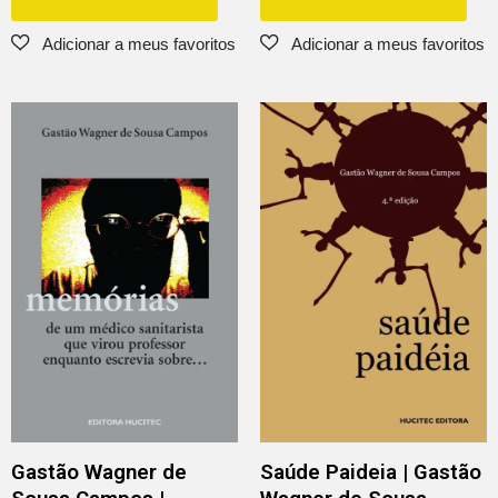
Gastão Wagner de
Saúde Paideia | Gastão