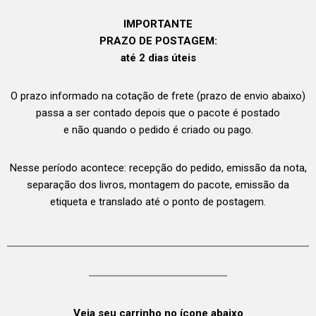
IMPORTANTE
PRAZO DE POSTAGEM:
até 2 dias úteis
O prazo informado na cotação de frete (prazo de envio abaixo)
passa a ser contado depois que o pacote é postado
e não quando o pedido é criado ou pago.
Nesse período acontece: recepção do pedido, emissão da nota,
separação dos livros, montagem do pacote, emissão da
etiqueta e translado até o ponto de postagem.
Veja seu carrinho no ícone abaixo