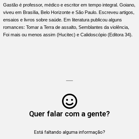
Gastão é professor, médico e escritor em tempo integral. Goiano,
viveu em Brasília, Belo Horizonte e São Paulo. Escreveu artigos,
ensaios e livros sobre saúde. Em literatura publicou alguns
romances: Tomar a Terra de assalto, Semblantes da violência,
Foi mais ou menos assim (Hucitec) e Calidoscópio (Editora 34).
Quer falar com a gente?
Está faltando alguma informação?