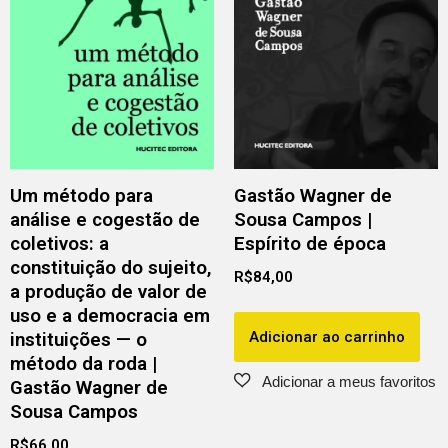
Um método para
Gastão Wagner de
análise e cogestão de
Sousa Campos |
coletivos: a
Espírito de época
constituição do sujeito,
R$
84,00
a produção de valor de
uso e a democracia em
Adicionar ao carrinho
instituições — o
método da roda |
Gastão Wagner de
Sousa Campos
R$
66,00