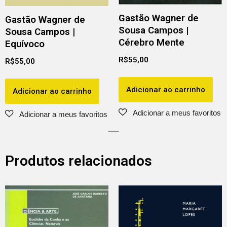
Gastão Wagner de
Gastão Wagner de
Sousa Campos |
Sousa Campos |
Cérebro Mente
Equívoco
R$
55,00
R$
55,00
Adicionar ao carrinho
Adicionar ao carrinho
Produtos relacionados