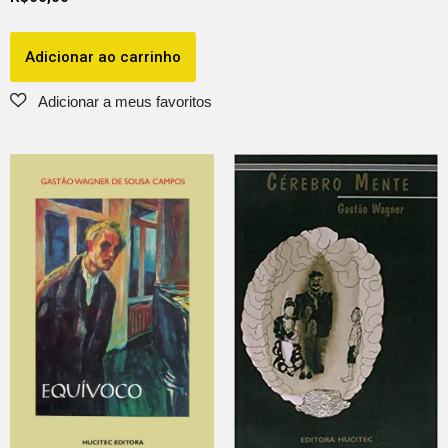
Adicionar ao carrinho