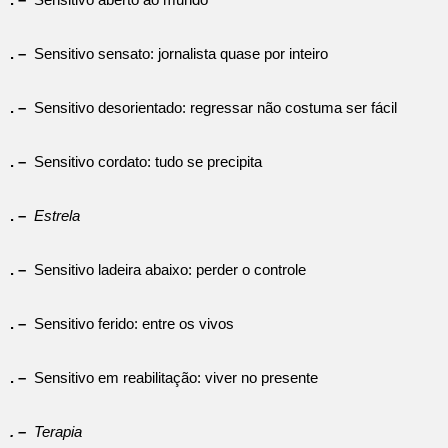
. –
Sensitivo sensato: jornalista quase por inteiro
. –
Sensitivo desorientado: regressar não costuma ser fácil
. –
Sensitivo cordato: tudo se precipita
. –
Estrela
. –
Sensitivo ladeira abaixo: perder o controle
. –
Sensitivo ferido: entre os vivos
. –
Sensitivo em reabilitação: viver no presente
. –
Terapia