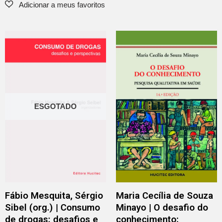
ESGOTADO
Fábio Mesquita, Sérgio
Maria Cecília de Souza
Sibel (org.) | Consumo
Minayo | O desafio do
de drogas: desafios e
conhecimento: