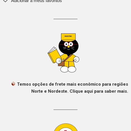
Temos opções de frete mais econômico para regiões
Norte e Nordeste. Clique aqui para saber mais.