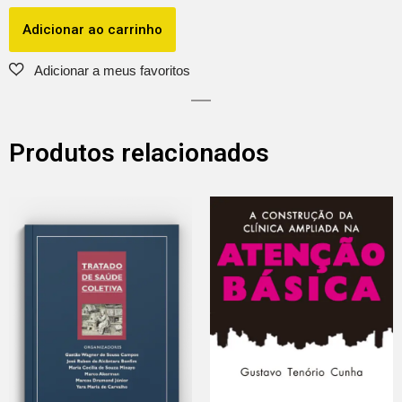
Adicionar ao carrinho
Produtos relacionados