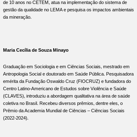
de 10 anos no CETEM, atua na implementação do sistema de
gestão da qualidade no LEMA e pesquisa os impactos ambientais
da mineração.
Maria Cecília de Souza Minayo
Graduação em Sociologia e em Ciências Sociais, mestrado em
Antropologia Social e doutorado em Saúde Pública. Pesquisadora
emérita da Fundação Oswaldo Cruz (FIOCRUZ) e fundadora do
Centro Latino-Americano de Estudos sobre Violência e Saúde
(CLAVES), introduziu a abordagem qualitativa na área de saúde
coletiva no Brasil. Recebeu diversos prêmios, dentre eles, o
Prêmio da Academia Mundial de Ciências – Ciências Sociais
(2022-2024).