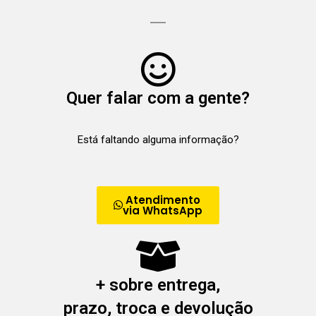
Quer falar com a gente?
Está faltando alguma informação?
Atendimento
via WhatsApp
+ sobre entrega,
prazo, troca e devolução