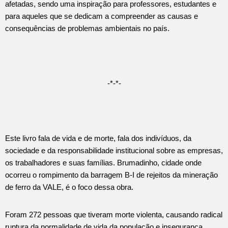
afetadas, sendo uma inspiração para professores, estudantes e
para aqueles que se dedicam a compreender as causas e
consequências de problemas ambientais no país.
-*-*-
Este livro fala de vida e de morte, fala dos indivíduos, da
sociedade e da responsabilidade institucional sobre as empresas,
os trabalhadores e suas famílias. Brumadinho, cidade onde
ocorreu o rompimento da barragem B-I de rejeitos da mineração
de ferro da VALE, é o foco dessa obra.
Foram 272 pessoas que tiveram morte violenta, causando radical
ruptura da normalidade de vida da população e insegurança