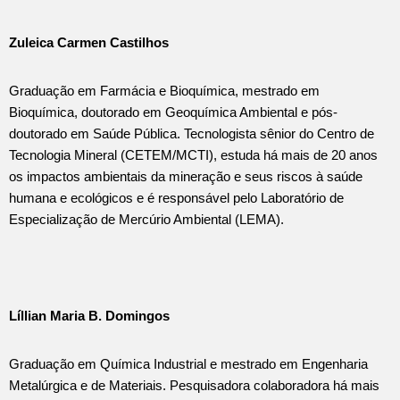
Zuleica Carmen Castilhos
Graduação em Farmácia e Bioquímica, mestrado em
Bioquímica, doutorado em Geoquímica Ambiental e pós-
doutorado em Saúde Pública. Tecnologista sênior do Centro de
Tecnologia Mineral (CETEM/MCTI), estuda há mais de 20 anos
os impactos ambientais da mineração e seus riscos à saúde
humana e ecológicos e é responsável pelo Laboratório de
Especialização de Mercúrio Ambiental (LEMA).
Líllian Maria B. Domingos
Graduação em Química Industrial e mestrado em Engenharia
Metalúrgica e de Materiais. Pesquisadora colaboradora há mais