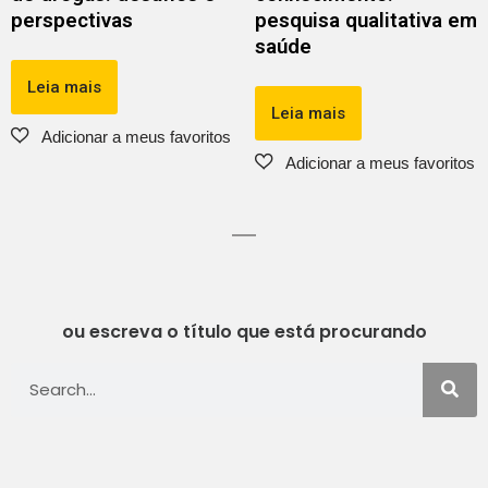
perspectivas
pesquisa qualitativa em
saúde
Leia mais
Leia mais
ou escreva o título que está procurando