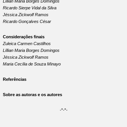
Líllian Maria Borges Domingos
Ricardo Sierpe Vidal da Silva
Jéssica Zickwolf Ramos
Ricardo Gonçalves César
Considerações finais
Zuleica Carmen Castilhos
Líllian Maria Borges Domingos
Jéssica Zickwolf Ramos
Maria Cecília de Souza Minayo
Referências
Sobre as autoras e os autores
-*-*-