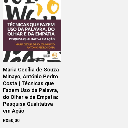
Maria Cecília de Souza
Minayo, António Pedro
Costa | Técnicas que
Fazem Uso da Palavra,
do Olhar e da Empatia:
Pesquisa Qualitativa
em Ação
R$
50,00