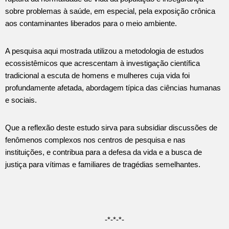
sobre problemas à saúde, em especial, pela exposição crônica
aos contaminantes liberados para o meio ambiente.
A pesquisa aqui mostrada utilizou a metodologia de estudos
ecossistêmicos que acrescentam à investigação científica
tradicional a escuta de homens e mulheres cuja vida foi
profundamente afetada, abordagem típica das ciências humanas
e sociais.
Que a reflexão deste estudo sirva para subsidiar discussões de
fenômenos complexos nos centros de pesquisa e nas
instituições, e contribua para a defesa da vida e a busca de
justiça para vítimas e familiares de tragédias semelhantes.
-*-*-*-