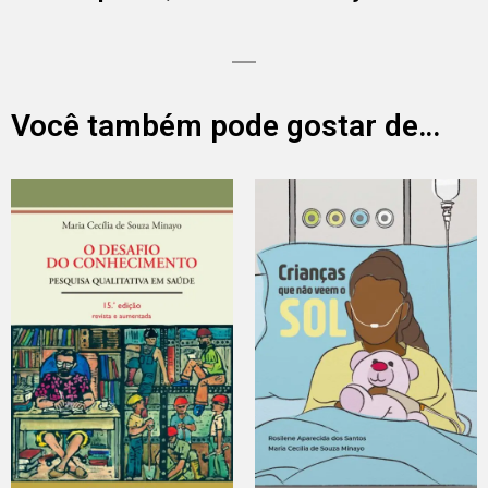
Você também pode gostar de…