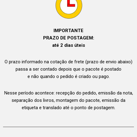
IMPORTANTE
PRAZO DE POSTAGEM:
até 2 dias úteis
O prazo informado na cotação de frete (prazo de envio abaixo)
passa a ser contado depois que o pacote é postado
e não quando o pedido é criado ou pago.
Nesse período acontece: recepção do pedido, emissão da nota,
separação dos livros, montagem do pacote, emissão da
etiqueta e translado até o ponto de postagem.