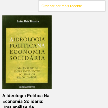
A Ideologia Politica Na
Economia Solidaria:
Uma análise de