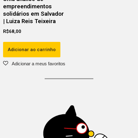
empreendimentos
solidários em Salvador
| Luiza Reis Teixeira
R$
68,00
Adicionar ao carrinho