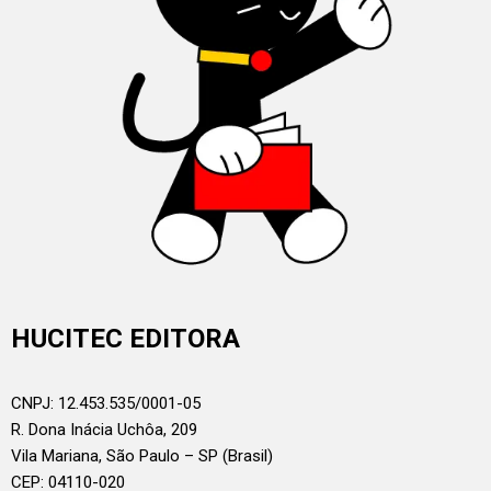
HUCITEC EDITORA
CNPJ: 12.453.535/0001-05
R. Dona Inácia Uchôa, 209
Vila Mariana, São Paulo – SP (Brasil)
CEP: 04110-020