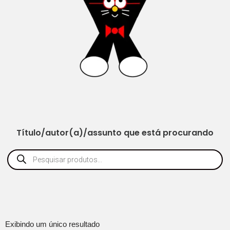
Título/autor(a)/assunto que está procurando
Exibindo um único resultado