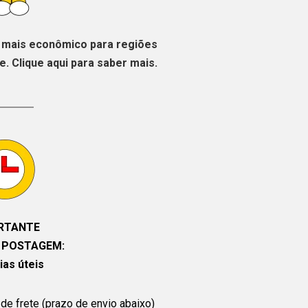
mais econômico para regiões
. Clique aqui para saber mais.
RTANTE
 POSTAGEM:
ias úteis
de frete (prazo de envio abaixo)