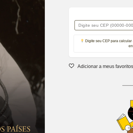
Digite seu CEP para calcular 
en