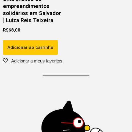
empreendimentos
solidários em Salvador
| Luiza Reis Teixeira
R$
68,00
Adicionar ao carrinho