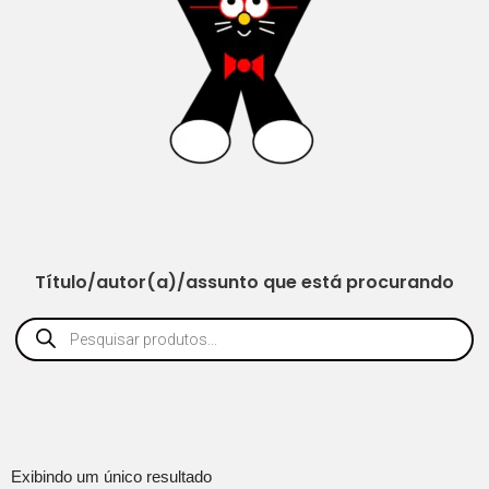
Título/autor(a)/assunto que está procurando
Exibindo um único resultado