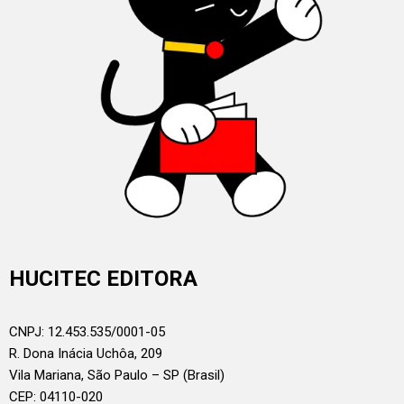
HUCITEC EDITORA
CNPJ: 12.453.535/0001-05
R. Dona Inácia Uchôa, 209
Vila Mariana, São Paulo – SP (Brasil)
CEP: 04110-020