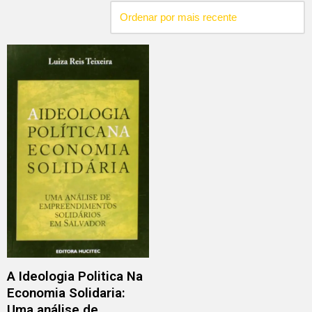
A Ideologia Politica Na
Economia Solidaria:
Uma análise de