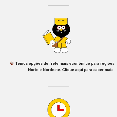
Temos opções de frete mais econômico para regiões
Norte e Nordeste. Clique aqui para saber mais.