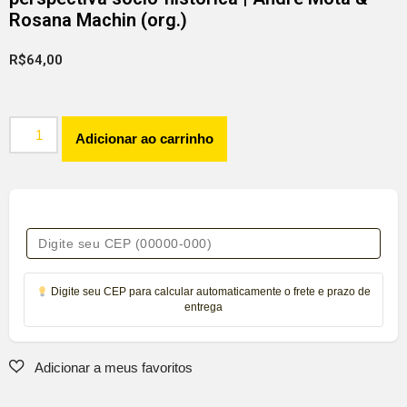
Rosana Machin (org.)
R$
64,00
Adicionar ao carrinho
Digite seu CEP para calcular automaticamente o frete e prazo de
entrega