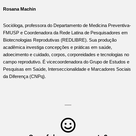
Rosana Machin
Socióloga, professora do Departamento de Medicina Preventiva-
FMUSP e Coordenadora da Rede Latina de Pesquisadores em
Biotecnologias Reprodutivas (REDLIBRE). Sua produção
acadêmica investiga concepções e práticas em saúde,
adoecimento e cuidado, corpos, corporeidades e tecnologias no
campo reprodutivo. É vicecoordenadora do Grupo de Estudos e
Pesquisas em Saúde, Interseccionalidade e Marcadores Sociais
da Diferença (CNPq).