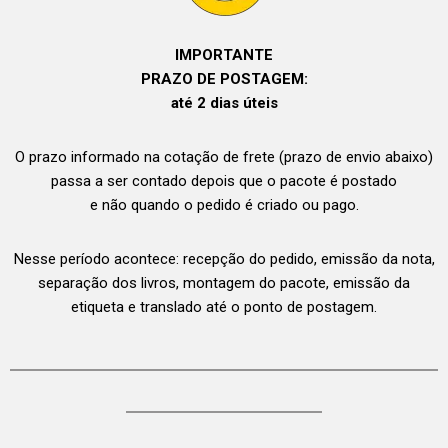
IMPORTANTE
PRAZO DE POSTAGEM:
até 2 dias úteis
O prazo informado na cotação de frete (prazo de envio abaixo)
passa a ser contado depois que o pacote é postado
e não quando o pedido é criado ou pago.
Nesse período acontece: recepção do pedido, emissão da nota,
separação dos livros, montagem do pacote, emissão da
etiqueta e translado até o ponto de postagem.