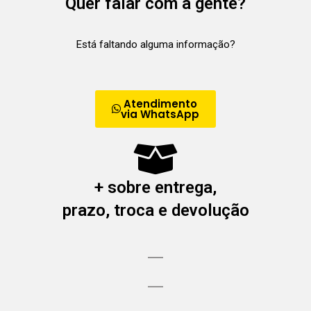
Quer falar com a gente?
Está faltando alguma informação?
Atendimento
via WhatsApp
+ sobre entrega,
prazo, troca e devolução