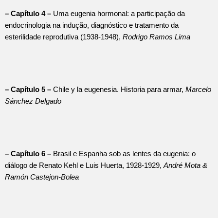
– Capítulo 4 –
Uma eugenia hormonal: a participação da
endocrinologia na indução, diagnóstico e tratamento da
esterilidade reprodutiva (1938-1948),
Rodrigo Ramos Lima
– Capítulo 5 –
Chile y la eugenesia. Historia para armar,
Marcelo
Sánchez Delgado
– Capítulo 6 –
Brasil e Espanha sob as lentes da eugenia: o
diálogo de Renato Kehl e Luis Huerta, 1928-1929,
André Mota &
Ramón Castejon-Bolea