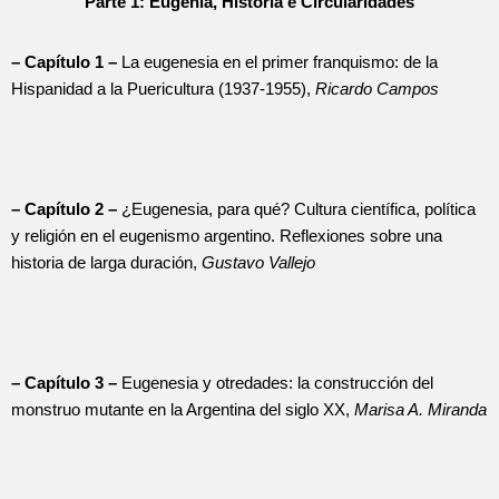
Parte 1: Eugenia, História e Circularidades
– Capítulo 1 –
La eugenesia en el primer franquismo: de la
Hispanidad a la Puericultura (1937-1955),
Ricardo Campos
– Capítulo 2 –
¿Eugenesia, para qué? Cultura científica, política
y religión en el eugenismo argentino. Reflexiones sobre una
historia de larga duración,
Gustavo Vallejo
– Capítulo 3 –
Eugenesia y otredades: la construcción del
monstruo mutante en la Argentina del siglo XX,
Marisa A. Miranda