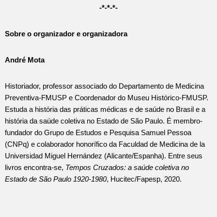
-*-*-*-
Sobre o organizador e organizadora
André Mota
Historiador, professor associado do Departamento de Medicina
Preventiva-FMUSP e Coordenador do Museu Histórico-FMUSP.
Estuda a história das práticas médicas e de saúde no Brasil e a
história da saúde coletiva no Estado de São Paulo. É membro-
fundador do Grupo de Estudos e Pesquisa Samuel Pessoa
(CNPq) e colaborador honorífico da Faculdad de Medicina de la
Universidad Miguel Hernández (Alicante/Espanha). Entre seus
livros encontra-se,
Tempos Cruzados: a saúde coletiva no
Estado de São Paulo 1920-1980
, Hucitec/Fapesp, 2020.