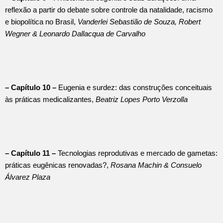
reflexão a partir do debate sobre controle da natalidade, racismo
e biopolítica no Brasil,
Vanderlei Sebastião de Souza, Robert
Wegner & Leonardo
Dallacqua
de Carvalho
– Capítulo 10 –
Eugenia e surdez: das construções conceituais
às práticas medicalizantes,
Beatriz Lopes Porto Verzolla
– Capítulo 11 –
Tecnologias reprodutivas e mercado de gametas:
práticas eugênicas renovadas?,
Rosana Machin & Consuelo
Álvarez Plaza