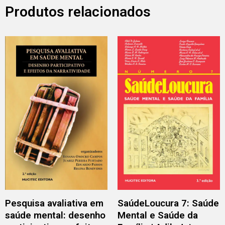
Produtos relacionados
Pesquisa avaliativa em
SaúdeLoucura 7: Saúde
saúde mental: desenho
Mental e Saúde da