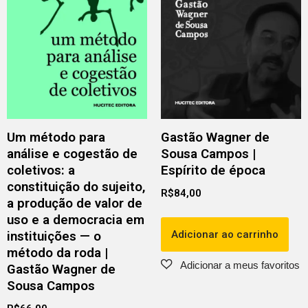
Um método para
Gastão Wagner de
análise e cogestão de
Sousa Campos |
coletivos: a
Espírito de época
constituição do sujeito,
R$
84,00
a produção de valor de
uso e a democracia em
Adicionar ao carrinho
instituições — o
método da roda |
Gastão Wagner de
Sousa Campos