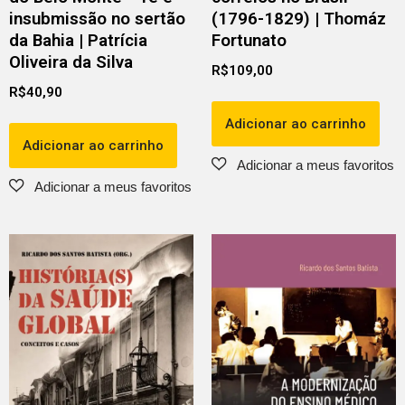
insubmissão no sertão
(1796-1829) | Thomáz
da Bahia | Patrícia
Fortunato
Oliveira da Silva
R$
109,00
R$
40,90
Adicionar ao carrinho
Adicionar ao carrinho