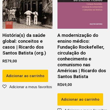
História(s) da saúde
A modernização do
global: conceitos e
ensino médico:
casos | Ricardo dos
Fundação Rockefeller,
Santos Batista (org.)
circulação do
conhecimento e
R$
79,00
comunismo nas
Américas | Ricardo dos
Adicionar ao carrinho
Santos Batista
R$
69,00
Adicionar ao carrinho