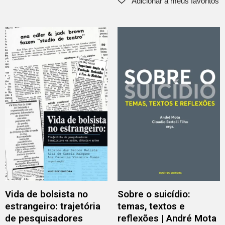
Vida de bolsista no
Sobre o suicídio:
estrangeiro: trajetória
temas, textos e
de pesquisadores
reflexões | André Mota