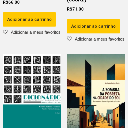
R$
66,00
R$
71,00
Adicionar ao carrinho
Adicionar ao carrinho