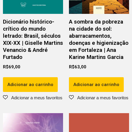
Dicionário histórico-
A sombra da pobreza
crítico do mundo
na cidade do sol:
letrado: Brasil, séculos
abarracamentos,
XIX-XX | Giselle Martins
doenças e higienização
Venancio & André
em Fortaleza | Ana
Furtado
Karine Martins Garcia
R$
69,00
R$
63,00
Adicionar ao carrinho
Adicionar ao carrinho