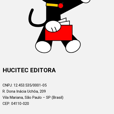
HUCITEC EDITORA
CNPJ: 12.453.535/0001-05
R. Dona Inácia Uchôa, 209
Vila Mariana, São Paulo – SP (Brasil)
CEP: 04110-020