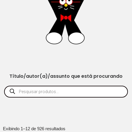
Título/autor(a)/assunto que está procurando
Exibindo 1–12 de 926 resultados