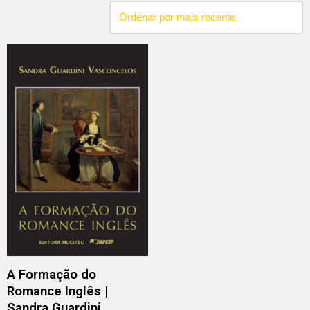
A Formação do
Romance Inglês |
Sandra Guardini