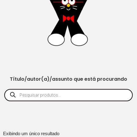
Título/autor(a)/assunto que está procurando
Exibindo um único resultado