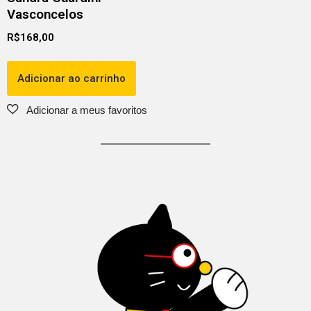
Vasconcelos
R$
168,00
Adicionar ao carrinho