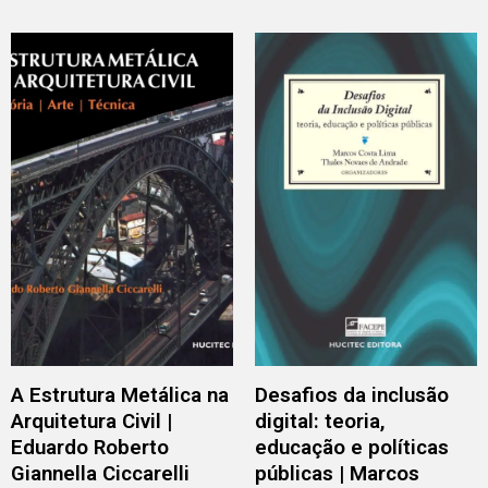
A Estrutura Metálica na
Desafios da inclusão
Arquitetura Civil |
digital: teoria,
Eduardo Roberto
educação e políticas
Giannella Ciccarelli
públicas | Marcos