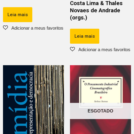
Costa Lima & Thales
Novaes de Andrade
Leia mais
(orgs.)
Leia mais
ESGOTADO