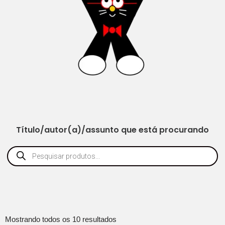
Título/autor(a)/assunto que está procurando
Mostrando todos os 10 resultados