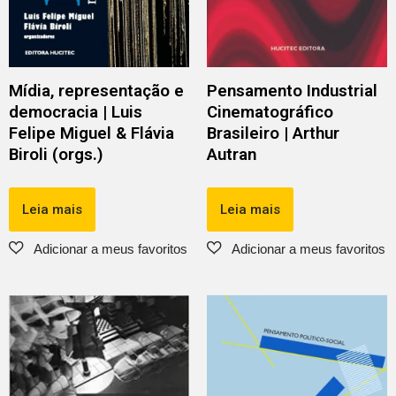
Mídia, representação e
Pensamento Industrial
democracia | Luis
Cinematográfico
Felipe Miguel & Flávia
Brasileiro | Arthur
Biroli (orgs.)
Autran
Leia mais
Leia mais