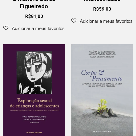
Figueiredo
R$
59,00
R$
81,00