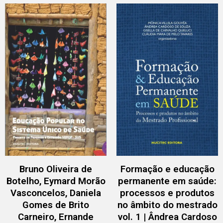
Bruno Oliveira de
Formação e educação
Botelho, Eymard Morão
permanente em saúde:
Vasconcelos, Daniela
processos e produtos
Gomes de Brito
no âmbito do mestrado
Carneiro, Ernande
vol. 1 | Ândrea Cardoso