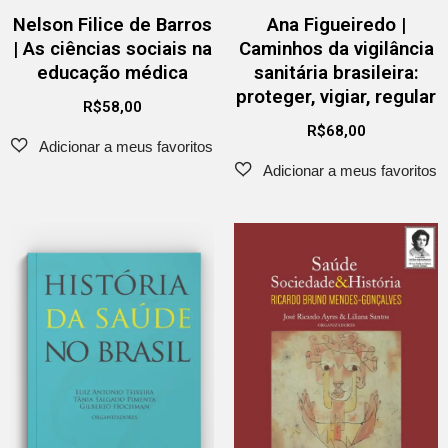
Nelson Filice de Barros
Ana Figueiredo |
| As ciências sociais na
Caminhos da vigilância
educação médica
sanitária brasileira:
proteger, vigiar, regular
R$
58,00
R$
68,00