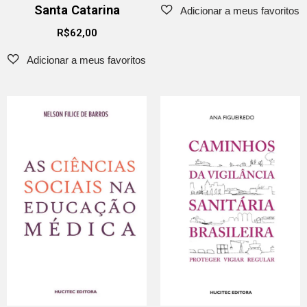
Santa Catarina
R$
62,00