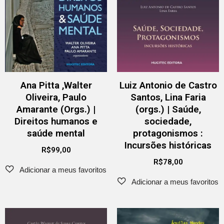
Ana Pitta ,Walter
Luiz Antonio de Castro
Oliveira, Paulo
Santos, Lina Faria
Amarante (Orgs.) |
(orgs.) | Saúde,
Direitos humanos e
sociedade,
saúde mental
protagonismos :
Incursões históricas
R$
99,00
R$
78,00