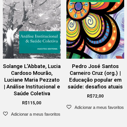
Solange L’Abbate, Lucia
Pedro José Santos
Cardoso Mourão,
Carneiro Cruz (org.) |
Luciane Maria Pezzato
Educação popular em
| Análise Institucional e
saúde: desafios atuais
Saúde Coletiva
R$
72,00
R$
115,00