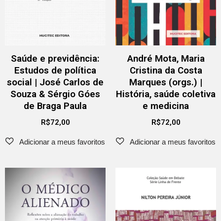
Saúde e previdência:
André Mota, Maria
Estudos de política
Cristina da Costa
social | José Carlos de
Marques (orgs.) |
Souza & Sérgio Góes
História, saúde coletiva
de Braga Paula
e medicina
R$
72,00
R$
72,00