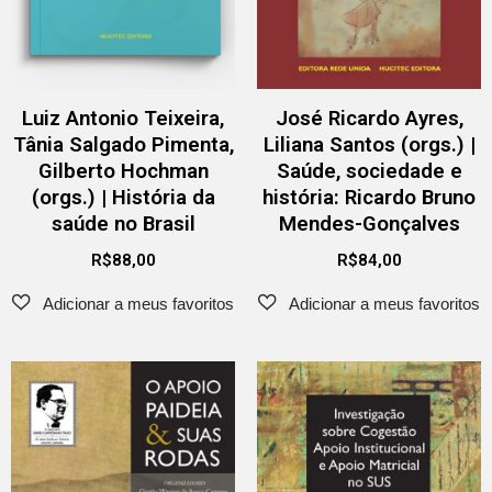
Luiz Antonio Teixeira,
José Ricardo Ayres,
Tânia Salgado Pimenta,
Liliana Santos (orgs.) |
Gilberto Hochman
Saúde, sociedade e
(orgs.) | História da
história: Ricardo Bruno
saúde no Brasil
Mendes-Gonçalves
R$
88,00
R$
84,00