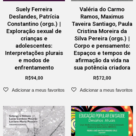
Suely Ferreira
Valéria do Carmo
Deslandes, Patrícia
Ramos, Maximus
Constantino (orgs.) |
Taveira Santiago, Paula
Exploração sexual de
Cristina Moreira da
crianças e
Silva Pereira (orgs.) |
adolescentes:
Corpo e pensamento:
Interpretações plurais
Espaços e tempos de
e modos de
afirmação da vida na
enfrentamento
sua potência criadora
R$
94,00
R$
72,00