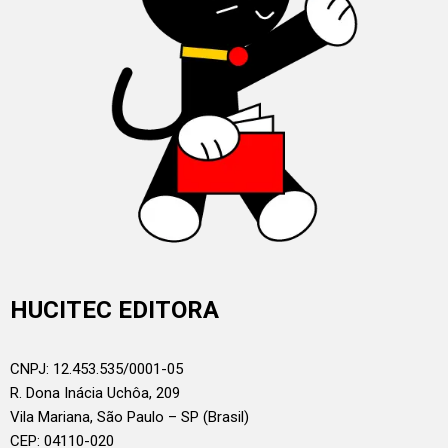
HUCITEC EDITORA
CNPJ: 12.453.535/0001-05
R. Dona Inácia Uchôa, 209
Vila Mariana, São Paulo – SP (Brasil)
CEP: 04110-020