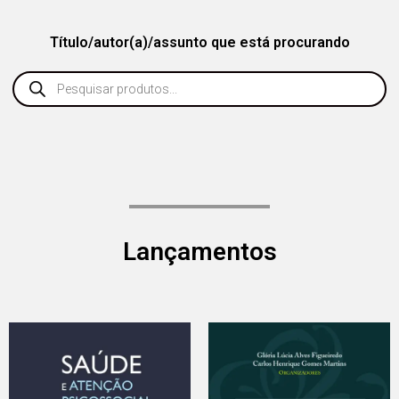
Título/autor(a)/assunto que está procurando
Lançamentos