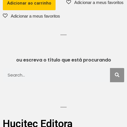
Adicionar ao carrinho
ou escreva o título que está procurando
Hucitec Editora