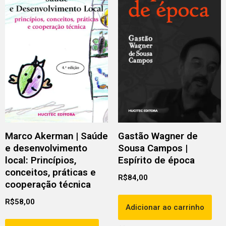
Marco Akerman | Saúde
Gastão Wagner de
e desenvolvimento
Sousa Campos |
local: Princípios,
Espírito de época
conceitos, práticas e
R$
84,00
cooperação técnica
R$
58,00
Adicionar ao carrinho