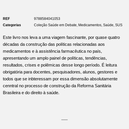
REF
9788584041053
Categorias
Coleção Saúde em Debate
,
Medicamentos
,
Saúde
,
SUS
Este livro nos leva a uma viagem fascinante, por quase quatro
décadas da construção das políticas relacionadas aos
medicamentos e à assistência farmacêutica no país,
apresentando um amplo painel de políticas, tendências,
resultados, crises e polêmicas desse longo período. É leitura
obrigatória para docentes, pesquisadores, alunos, gestores e
todos que se inbteressam por essa dimensão absolutamente
cenntral no processo de construção da Reforma Sanitária
Brasileira e do direito à saúde.