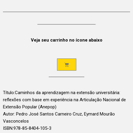
Veja seu carrinho no ícone abaixo
Título:
Caminhos da aprendizagem na extensão universitária:
reflexões com base em experiência na Articulação Nacional de
Extensão Popular (Anepop)
Autor: Pedro José Santos Carneiro Cruz, Eymard Mourão
Vasconcelos
ISBN:
978-85-8404-105-3