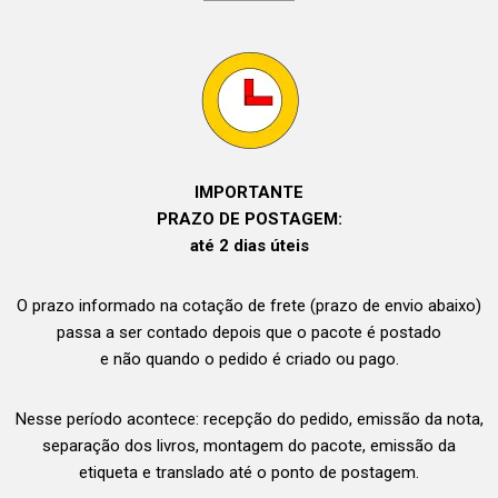
IMPORTANTE
PRAZO DE POSTAGEM:
até 2 dias úteis
O prazo informado na cotação de frete (prazo de envio abaixo)
passa a ser contado depois que o pacote é postado
e não quando o pedido é criado ou pago.
Nesse período acontece: recepção do pedido, emissão da nota,
separação dos livros, montagem do pacote, emissão da
etiqueta e translado até o ponto de postagem.