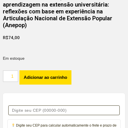
aprendizagem na extensão universitária:
reflexões com base em experiência na
Articulação Nacional de Extensão Popular
(Anepop)
R$
74,00
Em estoque
Adicionar ao carrinho
Digite seu CEP para calcular automaticamente o frete e prazo de