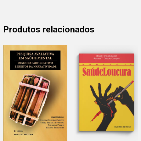
Produtos relacionados