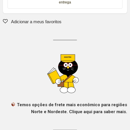
entrega
Temos opções de frete mais econômico para regiões
Norte e Nordeste. Clique aqui para saber mais.