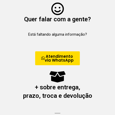
Quer falar com a gente?
Está faltando alguma informação?
Atendimento
via WhatsApp
+ sobre entrega,
prazo, troca e devolução