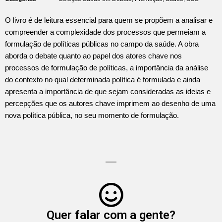
O livro é de leitura essencial para quem se propõem a analisar e
compreender a complexidade dos processos que permeiam a
formulação de políticas públicas no campo da saúde. A obra
aborda o debate quanto ao papel dos atores chave nos
processos de formulação de políticas, a importância da análise
do contexto no qual determinada política é formulada e ainda
apresenta a importância de que sejam consideradas as ideias e
percepções que os autores chave imprimem ao desenho de uma
nova política pública, no seu momento de formulação.
Quer falar com a gente?