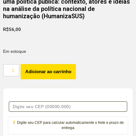
uma política pública: contexto, atores e ideias
na análise da política nacional de
humanização (HumanizaSUS)
R$
56,00
Em estoque
Adicionar ao carrinho
Digite seu CEP para calcular automaticamente o frete e prazo de
entrega