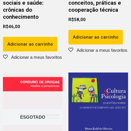
sociais e saúde:
conceitos, práticas e
crônicas do
cooperação técnica
conhecimento
R$
58,00
R$
46,00
Adicionar ao carrinho
Adicionar ao carrinho
ESGOTADO