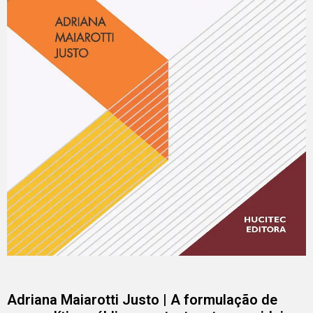
Adriana Maiarotti Justo | A formulação de