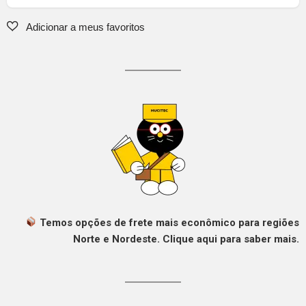
Temos opções de frete mais econômico para regiões
Norte e Nordeste. Clique aqui para saber mais.