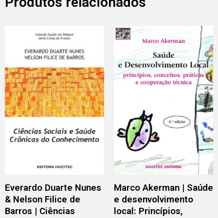
Produtos relacionados
Everardo Duarte Nunes
Marco Akerman | Saúde
& Nelson Filice de
e desenvolvimento
Barros | Ciências
local: Princípios,