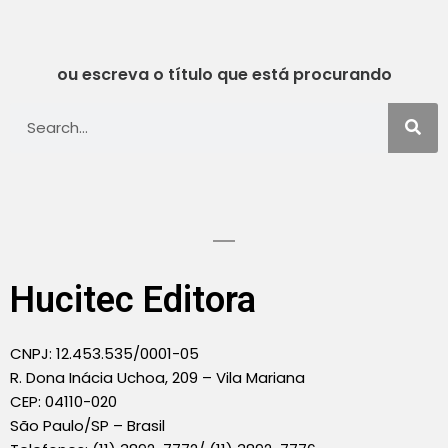
ou escreva o título que está procurando
Hucitec Editora
CNPJ: 12.453.535/0001-05
R. Dona Inácia Uchoa, 209 – Vila Mariana
CEP: 04110-020
São Paulo/SP – Brasil