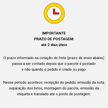
IMPORTANTE
PRAZO DE POSTAGEM:
até 2 dias úteis
O prazo informado na cotação de frete (prazo de envio abaixo)
passa a ser contado depois que o pacote é postado
e não quando o pedido é criado ou pago.
Nesse período acontece: recepção do pedido, emissão da nota,
separação dos livros, montagem do pacote, emissão da
etiqueta e translado até o ponto de postagem.