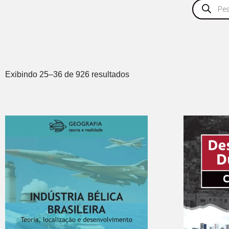
Exibindo 25–36 de 926 resultados