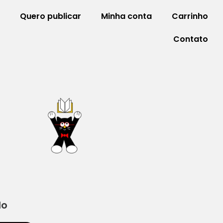
Quero publicar
Minha conta
Carrinho
Contato
do