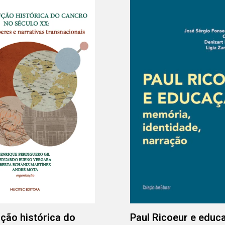
ção histórica do
Paul Ricoeur e educ