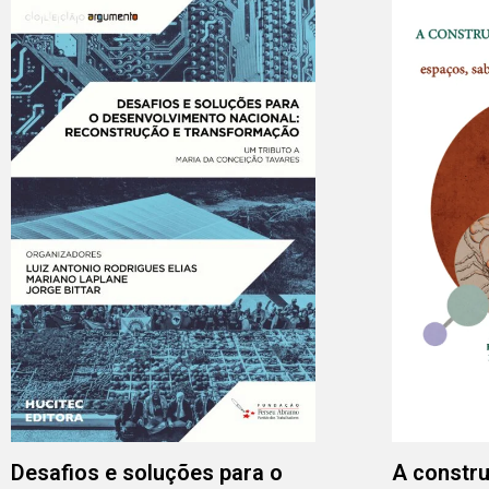
Desafios e soluções para o
A constru