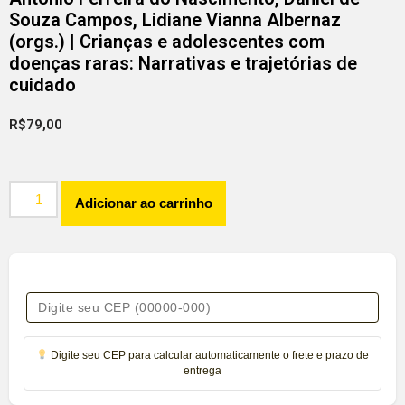
Souza Campos, Lidiane Vianna Albernaz
(orgs.) | Crianças e adolescentes com
doenças raras: Narrativas e trajetórias de
cuidado
R$
79,00
Adicionar ao carrinho
Digite seu CEP para calcular automaticamente o frete e prazo de
entrega