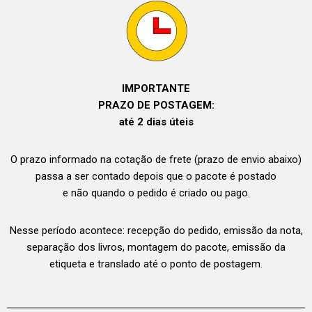
IMPORTANTE
PRAZO DE POSTAGEM:
até 2 dias úteis
O prazo informado na cotação de frete (prazo de envio abaixo)
passa a ser contado depois que o pacote é postado
e não quando o pedido é criado ou pago.
Nesse período acontece: recepção do pedido, emissão da nota,
separação dos livros, montagem do pacote, emissão da
etiqueta e translado até o ponto de postagem.