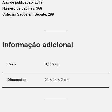
Ano de publicação: 2019
Número de páginas: 368
Coleção Saúde em Debate, 299
Informação adicional
Peso
0,446 kg
Dimensões
21 × 14 × 2 cm