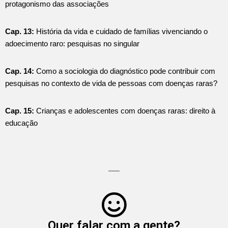
protagonismo das associações
Cap. 13:
História da vida e cuidado de famílias vivenciando o
adoecimento raro: pesquisas no singular
Cap. 14:
Como a sociologia do diagnóstico pode contribuir com
pesquisas no contexto de vida de pessoas com doenças raras?
Cap. 15:
Crianças e adolescentes com doenças raras: direito à
educação
Quer falar com a gente?