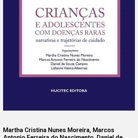
Martha Cristina Nunes Moreira, Marcos
Antonio Ferreira do Nascimento, Daniel de