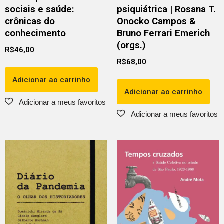
sociais e saúde:
psiquiátrica | Rosana T.
crônicas do
Onocko Campos &
conhecimento
Bruno Ferrari Emerich
(orgs.)
R$
46,00
R$
68,00
Adicionar ao carrinho
Adicionar ao carrinho