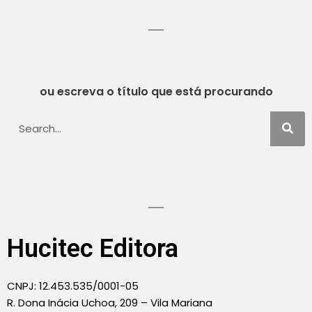
ou escreva o título que está procurando
Hucitec Editora
CNPJ: 12.453.535/0001-05
R. Dona Inácia Uchoa, 209 – Vila Mariana