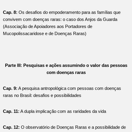
Cap. 8:
Os desafios do empoderamento para as famílias que
convivem com doenças raras: o caso dos Anjos da Guarda
(Associação de Apoiadores aos Portadores de
Mucopolissacaridose e de Doenças Raras)
Parte III: Pesquisas e ações assumindo o valor das pessoas
com doenças raras
Cap. 9:
A pesquisa antropológica com pessoas com doenças
raras no Brasil: desafios e possibilidades
Cap. 11:
A dupla implicação com as raridades da vida
Cap. 12:
O observatório de Doenças Raras e a possibilidade de