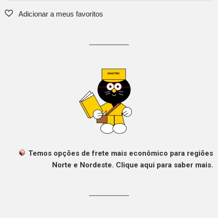
Temos opções de frete mais econômico para regiões
Norte e Nordeste. Clique aqui para saber mais.