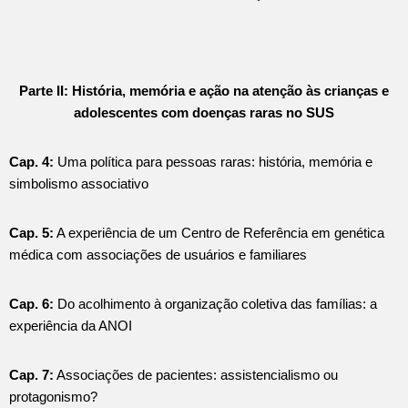
Parte II: História, memória e ação na atenção às crianças e
adolescentes com doenças raras no SUS
Cap. 4:
Uma política para pessoas raras: história, memória e
simbolismo associativo
Cap. 5:
A experiência de um Centro de Referência em genética
médica com associações de usuários e familiares
Cap. 6:
Do acolhimento à organização coletiva das famílias: a
experiência da ANOI
Cap. 7:
Associações de pacientes: assistencialismo ou
protagonismo?