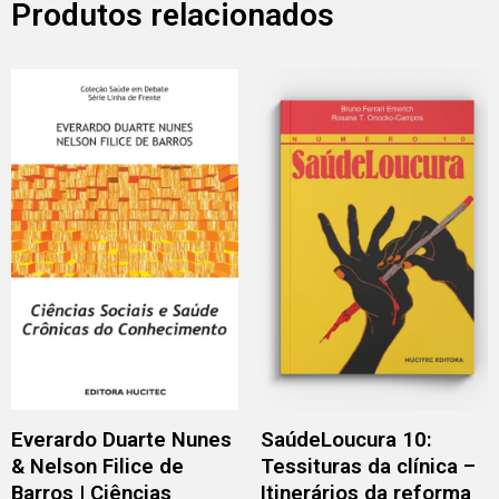
Produtos relacionados
Everardo Duarte Nunes
SaúdeLoucura 10:
& Nelson Filice de
Tessituras da clínica –
Barros | Ciências
Itinerários da reforma