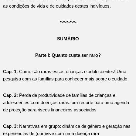
as condições de vida e de cuidados destes indivíduos.
*-*-*-*-*-
SUMÁRIO
Parte I: Quanto custa ser raro?
Cap. 1:
Como são raras essas crianças e adolescentes! Uma
pesquisa com as famílias para conhecer mais sobre o cuidado
Cap. 2:
Perda de produtividade de famílias de crianças e
adolescentes com doenças raras: um recorte para uma agenda
de proteção para riscos financeiros associados
Cap. 3:
Narrativas em grupo: dinâmica de gênero e geração nas
experiências de (con)vive com uma doença rara