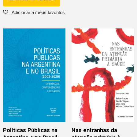
Políticas Públicas na
Nas entranhas da