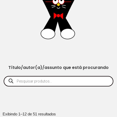
Título/autor(a)/assunto que está procurando
Exibindo 1–12 de 51 resultados