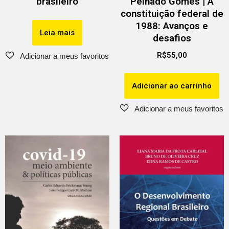
brasileiro
Peinado Gomes | A
constituição federal de
1988: Avanços e
Leia mais
desafios
R$
55,00
Adicionar ao carrinho