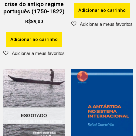
crise do antigo regime
Adicionar ao carrinho
português (1750-1822)
R$
89,00
Adicionar ao carrinho
ESGOTADO