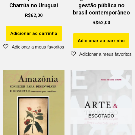
Charrúa no Uruguai
gestão pública no
brasil contemporâneo
R$
62,00
R$
62,00
Adicionar ao carrinho
Adicionar ao carrinho
ESGOTADO