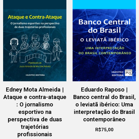
Edney Mota Almeida |
Eduardo Raposo |
Ataque e contra-ataque
Banco central do Brasil,
: O jornalismo
o leviatã ibérico: Uma
esportivo na
interpretação do Brasil
perspectiva de duas
contemporâneo
trajetórias
R$
75,00
profissionais