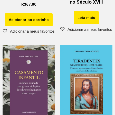
no Século XVIII
R$
67,00
Leia mais
Adicionar ao carrinho