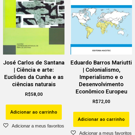
José Carlos de Santana
Eduardo Barros Mariutti
| Ciência e arte:
| Colonialismo,
Euclides da Cunha e as
Imperialismo e o
ciências naturais
Desenvolvimento
Econômico Europeu
R$
58,00
R$
72,00
Adicionar ao carrinho
Adicionar ao carrinho