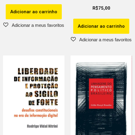
R$
75,00
Adicionar ao carrinho
Adicionar ao carrinho