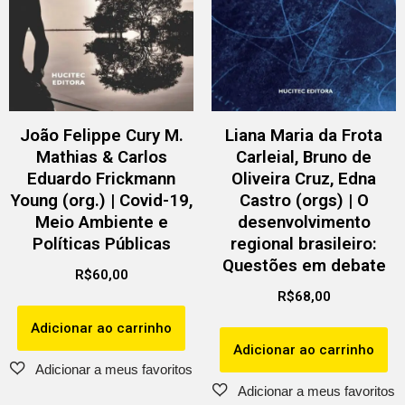
João Felippe Cury M.
Liana Maria da Frota
Mathias & Carlos
Carleial, Bruno de
Eduardo Frickmann
Oliveira Cruz, Edna
Young (org.) | Covid-19,
Castro (orgs) | O
Meio Ambiente e
desenvolvimento
Políticas Públicas
regional brasileiro:
Questões em debate
R$
60,00
R$
68,00
Adicionar ao carrinho
Adicionar ao carrinho