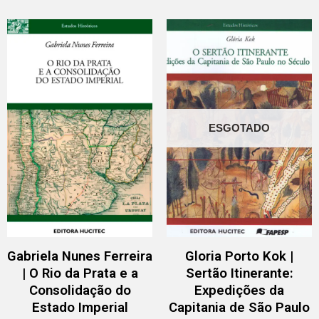
ESGOTADO
Gabriela Nunes Ferreira
Gloria Porto Kok |
| O Rio da Prata e a
Sertão Itinerante:
Consolidação do
Expedições da
Estado Imperial
Capitania de São Paulo