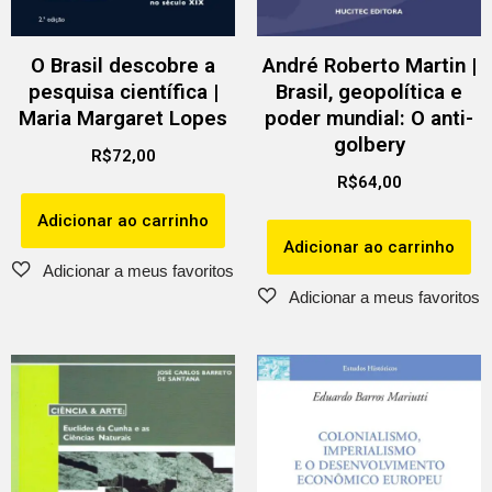
O Brasil descobre a
André Roberto Martin |
pesquisa científica |
Brasil, geopolítica e
Maria Margaret Lopes
poder mundial: O anti-
golbery
R$
72,00
R$
64,00
Adicionar ao carrinho
Adicionar ao carrinho