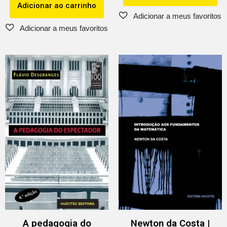
Adicionar ao carrinho
A pedagogia do
Newton da Costa |