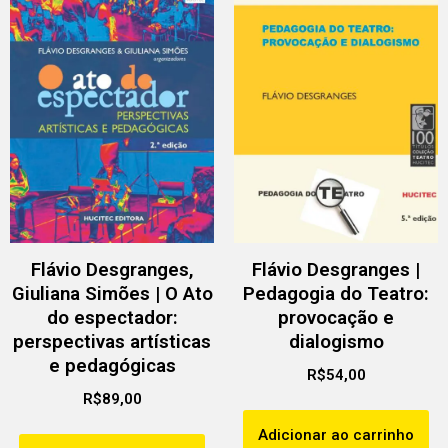
Flávio Desgranges,
Flávio Desgranges |
Giuliana Simões | O Ato
Pedagogia do Teatro:
do espectador:
provocação e
perspectivas artísticas
dialogismo
e pedagógicas
R$
54,00
R$
89,00
Adicionar ao carrinho