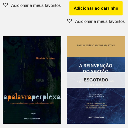
Adicionar ao carrinho
ESGOTADO