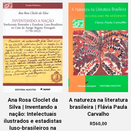
Ana Rosa Cloclet da
A natureza na literatura
Silva | Inventando a
brasileira | Flávia Paula
nação: Intelectuais
Carvalho
ilustrados e estadistas
R$
60,00
luso-brasileiros na