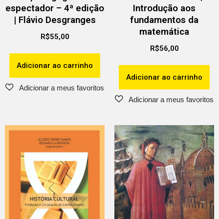
espectador – 4ª edição
Introdução aos
| Flávio Desgranges
fundamentos da
matemática
R$
55,00
R$
56,00
Adicionar ao carrinho
Adicionar ao carrinho