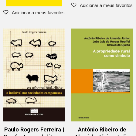
Paulo Rogers Ferreira |
Antônio Ribeiro de