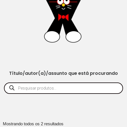
Título/autor(a)/assunto que está procurando
Mostrando todos os 2 resultados