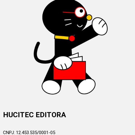
HUCITEC EDITORA
CNPJ: 12.453.535/0001-05