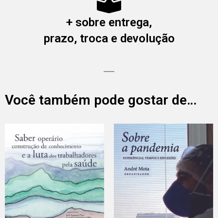
+ sobre entrega,
prazo, troca e devolução
Você também pode gostar de…