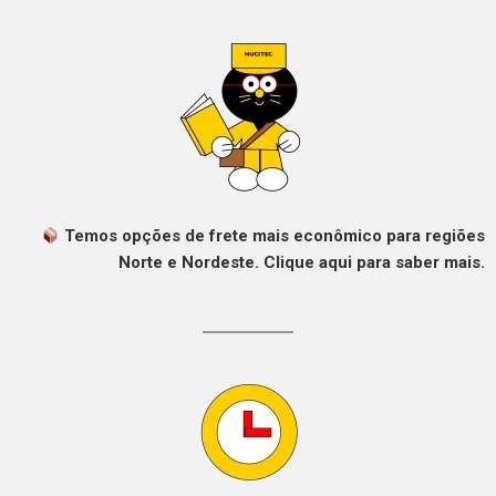
Temos opções de frete mais econômico para regiões
Norte e Nordeste. Clique aqui para saber mais.