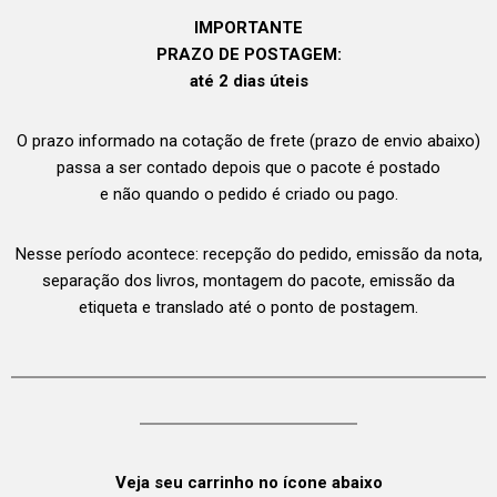
IMPORTANTE
PRAZO DE POSTAGEM:
até 2 dias úteis
O prazo informado na cotação de frete (prazo de envio abaixo)
passa a ser contado depois que o pacote é postado
e não quando o pedido é criado ou pago.
Nesse período acontece: recepção do pedido, emissão da nota,
separação dos livros, montagem do pacote, emissão da
etiqueta e translado até o ponto de postagem.
Veja seu carrinho no ícone abaixo