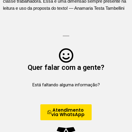
classe trabalhadora. Essa é uma dimensão sempre presente na
leitura e uso da proposta do texto! — Anamaria Testa Tambellini
Quer falar com a gente?
Está faltando alguma informação?
Atendimento
via WhatsApp