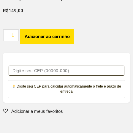
R$
149,00
Adicionar ao carrinho
Digite seu CEP para calcular automaticamente o frete e prazo de
entrega