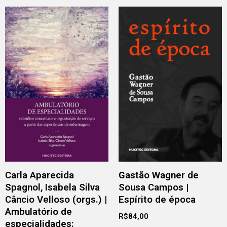
Carla Aparecida
Gastão Wagner de
Spagnol, Isabela Silva
Sousa Campos |
Câncio Velloso (orgs.) |
Espírito de época
Ambulatório de
R$
84,00
especialidades: