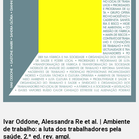
Ivar Oddone, Alessandra Re et al. | Ambiente
de trabalho: a luta dos trabalhadores pela
saúde, 2.ª ed. rev. ampl.