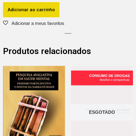
Adicionar ao carrinho
Produtos relacionados
ESGOTADO