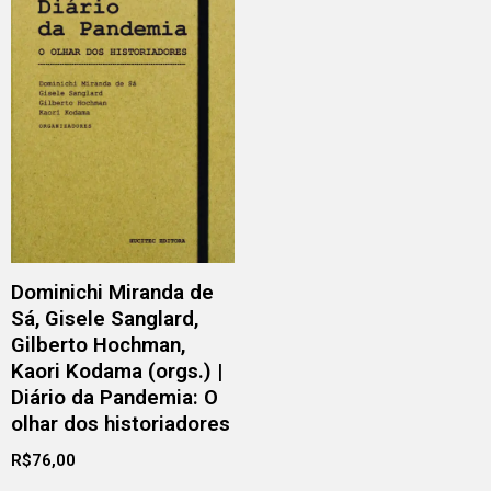
Dominichi Miranda de
Sá, Gisele Sanglard,
Gilberto Hochman,
Kaori Kodama (orgs.) |
Diário da Pandemia: O
olhar dos historiadores
R$
76,00