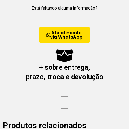
Está faltando alguma informação?
Atendimento
via WhatsApp
+ sobre entrega,
prazo, troca e devolução
Produtos relacionados