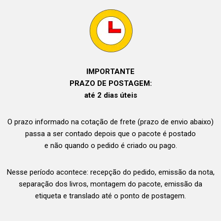
IMPORTANTE
PRAZO DE POSTAGEM:
até 2 dias úteis
O prazo informado na cotação de frete (prazo de envio abaixo)
passa a ser contado depois que o pacote é postado
e não quando o pedido é criado ou pago.
Nesse período acontece: recepção do pedido, emissão da nota,
separação dos livros, montagem do pacote, emissão da
etiqueta e translado até o ponto de postagem.