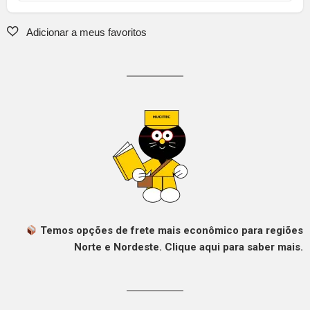
Temos opções de frete mais econômico para regiões
Norte e Nordeste. Clique aqui para saber mais.