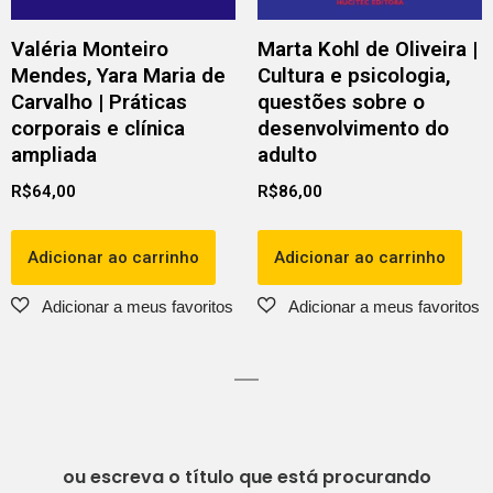
Valéria Monteiro
Marta Kohl de Oliveira |
Mendes, Yara Maria de
Cultura e psicologia,
Carvalho | Práticas
questões sobre o
corporais e clínica
desenvolvimento do
ampliada
adulto
R$
64,00
R$
86,00
Adicionar ao carrinho
Adicionar ao carrinho
ou escreva o título que está procurando