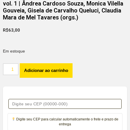
vol. 1 | Ândrea Cardoso Souza, Monica Vilella
Gouveia, Gisela de Carvalho Queluci, Claudia
Mara de Mel Tavares (orgs.)
R$
63,00
Em estoque
Adicionar ao carrinho
Digite seu CEP para calcular automaticamente o frete e prazo de
entrega