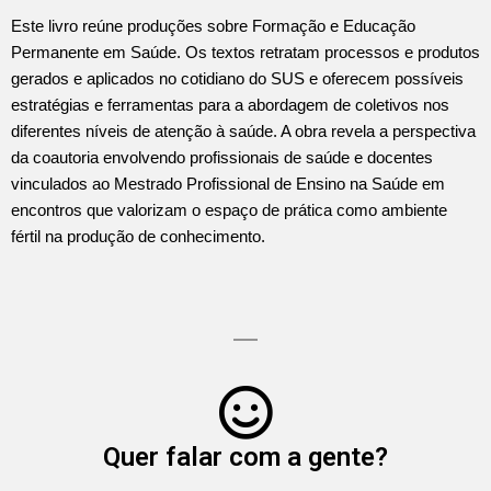
Este livro reúne produções sobre Formação e Educação
Permanente em Saúde. Os textos retratam processos e produtos
gerados e aplicados no cotidiano do SUS e oferecem possíveis
estratégias e ferramentas para a abordagem de coletivos nos
diferentes níveis de atenção à saúde. A obra revela a perspectiva
da coautoria envolvendo profissionais de saúde e docentes
vinculados ao Mestrado Profissional de Ensino na Saúde em
encontros que valorizam o espaço de prática como ambiente
fértil na produção de conhecimento.
Quer falar com a gente?