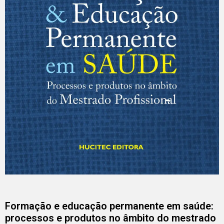
Formação e educação permanente em saúde:
processos e produtos no âmbito do mestrado