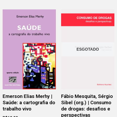
ESGOTADO
Emerson Elias Merhy |
Fábio Mesquita, Sérgio
Saúde: a cartografia do
Sibel (org.) | Consumo
trabalho vivo
de drogas: desafios e
perspectivas