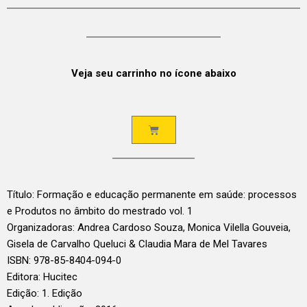
Veja seu carrinho no ícone abaixo
Título: Formação e educação permanente em saúde: processos
e Produtos no âmbito do mestrado vol. 1
Organizadoras: Andrea Cardoso Souza, Monica Vilella Gouveia,
Gisela de Carvalho Queluci & Claudia Mara de Mel Tavares
ISBN: 978-85-8404-094-0
Editora: Hucitec
Edição: 1. Edição