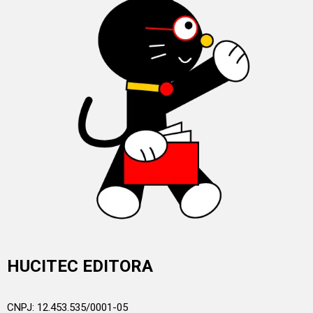
HUCITEC EDITORA
CNPJ: 12.453.535/0001-05