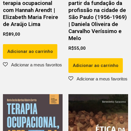
terapia ocupacional
partir da fundação da
com Hannah Arendt |
profissão na cidade de
Elizabeth Maria Freire
São Paulo (1956-1969)
de Araújo Lima
| Daniela Oliveira de
Carvalho Veríssimo e
R$
89,00
Melo
R$
55,00
Adicionar ao carrinho
Adicionar ao carrinho