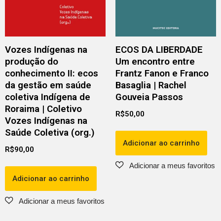
Vozes Indígenas na
ECOS DA LIBERDADE
produção do
Um encontro entre
conhecimento II: ecos
Frantz Fanon e Franco
da gestão em saúde
Basaglia | Rachel
coletiva Indígena de
Gouveia Passos
Roraima | Coletivo
R$
50,00
Vozes Indígenas na
Saúde Coletiva (org.)
Adicionar ao carrinho
R$
90,00
Adicionar ao carrinho