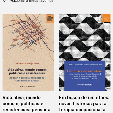
Vida ativa, mundo
Em busca de um ethos:
comum, políticas e
novas histórias para a
resistências: pensar a
terapia ocupacional a