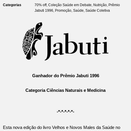
Categorias
70% off
,
Coleção Saúde em Debate
,
Nutrição
,
Prêmio
Jabuti 1996
,
Promoção
,
Saúde
,
Saúde Coletiva
Ganhador do Prêmio Jabuti 1996
Categoria Ciências Naturais e Medicina
-*-*-*-*-*-
Esta nova edição do livro Velhos e Novos Males da Saúde no