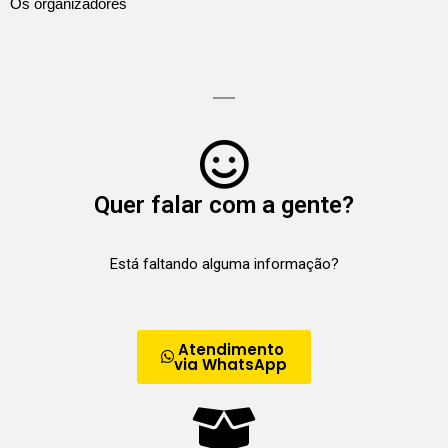
Os organizadores
Quer falar com a gente?
Está faltando alguma informação?
Atendimento
via WhatsApp