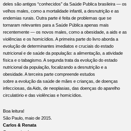
deles são antigos “conhecidos” da Saúde Publica brasileira — os
velhos males, como a mortalidade infantil, a desnutrição e as
endemias rurais. Outra parte é feita de problemas que se
tornaram relevantes para a Saúde Pública apenas mais
recentemente — os novos males, como a obesidade, a aids e as
violências e os homicídios. A primeira parte do livro aborda a
evolução de determinantes imediatos e cruciais do estado
nutricional e de saúde da população: a alimentação, a atividade
física e o tabagismo. A segunda trata da evolução do estado
nutricional da população, focalizando a desnutrição e a
obesidade. A terceira parte compreende estudos
sobre a evolução da saúde de mães e crianças, de doenças
infecciosas, da Aids, de neoplasias, das doenças do aparelho
circulatório e das violências e homicídios.
Boa leitura!
São Paulo, maio de 2015.
Carlos & Renata