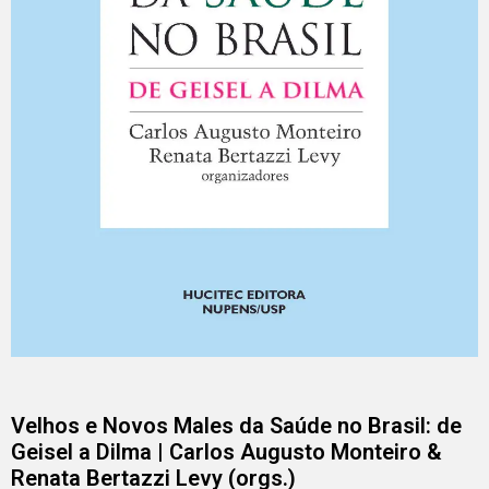
Velhos e Novos Males da Saúde no Brasil: de
Geisel a Dilma | Carlos Augusto Monteiro &
Renata Bertazzi Levy (orgs.)