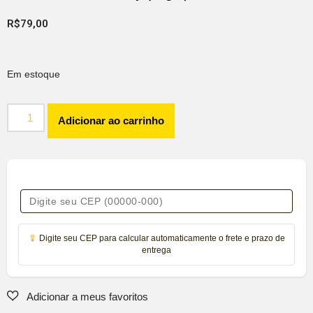
R$
79,00
Em estoque
Adicionar ao carrinho
Digite seu CEP para calcular automaticamente o frete e prazo de
entrega