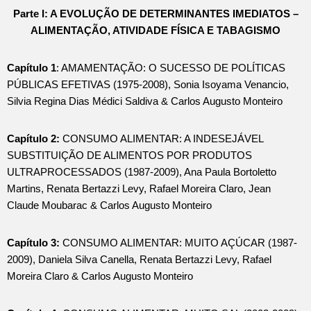
Parte I: A EVOLUÇÃO DE DETERMINANTES IMEDIATOS –
ALIMENTAÇÃO, ATIVIDADE FÍSICA E TABAGISMO
Capítulo 1
: AMAMENTAÇÃO: O SUCESSO DE POLÍTICAS
PÚBLICAS EFETIVAS (1975-2008), Sonia Isoyama Venancio,
Silvia Regina Dias Médici Saldiva & Carlos Augusto Monteiro
Capítulo 2:
CONSUMO ALIMENTAR: A INDESEJÁVEL
SUBSTITUIÇÃO DE ALIMENTOS POR PRODUTOS
ULTRAPROCESSADOS (1987-2009), Ana Paula Bortoletto
Martins, Renata Bertazzi Levy, Rafael Moreira Claro, Jean
Claude Moubarac & Carlos Augusto Monteiro
Capítulo 3:
CONSUMO ALIMENTAR: MUITO AÇÚCAR (1987-
2009), Daniela Silva Canella, Renata Bertazzi Levy, Rafael
Moreira Claro & Carlos Augusto Monteiro