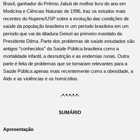
Brasil, ganhador do Prêmio Jabuti de melhor livro do ano em
Medicina e Ciências Naturais de 1996, traz os estudos mais
recentes do Nupens/USP sobre a evolução das condições de
saúde da população brasileira m um período brasileira em um
período que vai da ditadura Geisel ao primeiro mandato da
Presidente Dilma. Parte dos problemas de saúde estudados são
antigos “conhecidos” da Saúde Pública brasileira como a
mortalidade infantil, a desnutrição e as endemias rurais. Outra
parte é feita de problemas que se tornaram relevantes para a
Saúde Pública apenas mais recentemente como a obesidade, a
Aids e as violências e os homicídios.
-*-*-*-*-*-
SUMÁRIO
Apresentação