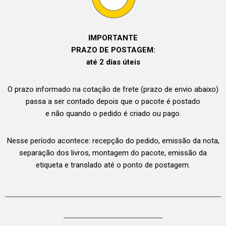
IMPORTANTE
PRAZO DE POSTAGEM:
até 2 dias úteis
O prazo informado na cotação de frete (prazo de envio abaixo)
passa a ser contado depois que o pacote é postado
e não quando o pedido é criado ou pago.
Nesse período acontece: recepção do pedido, emissão da nota,
separação dos livros, montagem do pacote, emissão da
etiqueta e translado até o ponto de postagem.