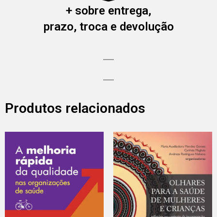
+ sobre entrega,
prazo, troca e devolução
Produtos relacionados