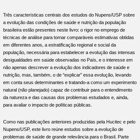
Três características centrais dos estudos do Nupens/USP sobre
a evolução das condições de saúde e nutrição da população
brasileira estão presentes neste livro: o rigor no emprego de
técnicas de análise para tornar comparáveis estimativas obtidas
em diferentes anos, a estratificação regional e social da
população, necessária para estabelecer a evolução das intensas
desigualdades em saúde observadas no País, e o interesse em
não apenas descrever a evolução dos indicadores de saúde e
nutrição, mas, também, o de “explicar” essa evolução, levando
em conta seus determinantes e tratando-a como um experimento
natural (não planejado) capaz de contribuir para o entendimento
da natureza e das causas dos problemas estudados e, ainda,
para avaliar o impacto de políticas públicas.
Como nas publicações anteriores produzidas pela Hucitec e pelo
Nupens/USP, este livro reúne estudos sobre a evolução de
problemas de saúde de grande relevância para o Brasil. Parte