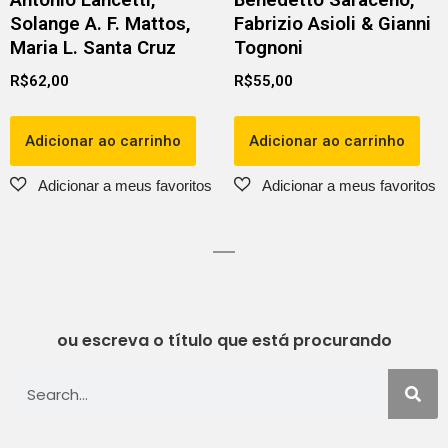
Solange A. F. Mattos,
Fabrizio Asioli & Gianni
Maria L. Santa Cruz
Tognoni
R$
62,00
R$
55,00
Adicionar ao carrinho
Adicionar ao carrinho
ou escreva o título que está procurando