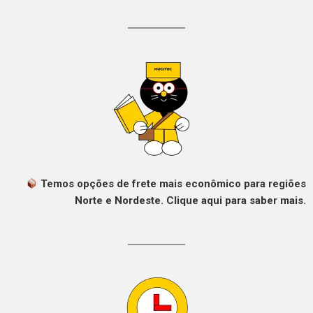
Temos opções de frete mais econômico para regiões
Norte e Nordeste. Clique aqui para saber mais.