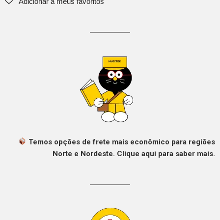
Temos opções de frete mais econômico para regiões
Norte e Nordeste. Clique aqui para saber mais.