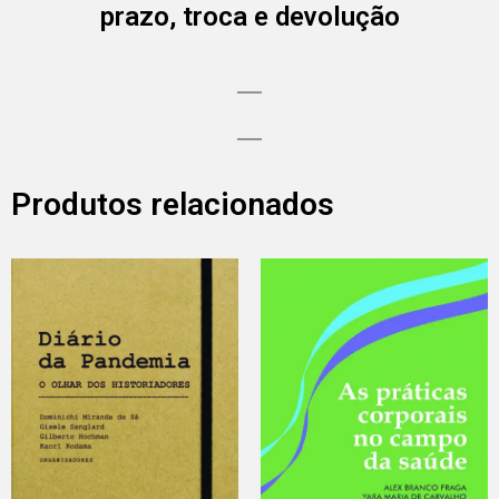
prazo, troca e devolução
Produtos relacionados