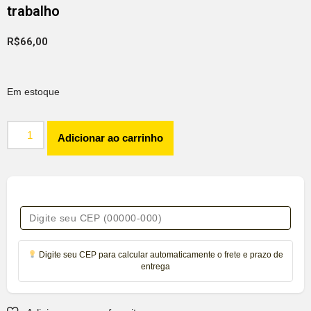
trabalho
R$
66,00
Em estoque
Adicionar ao carrinho
Digite seu CEP para calcular automaticamente o frete e prazo de
entrega