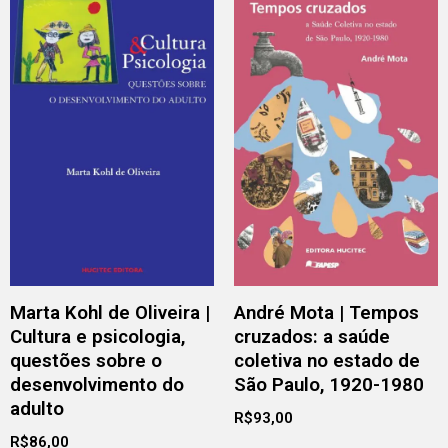
Marta Kohl de Oliveira |
André Mota | Tempos
Cultura e psicologia,
cruzados: a saúde
questões sobre o
coletiva no estado de
desenvolvimento do
São Paulo, 1920-1980
adulto
R$
93,00
R$
86,00