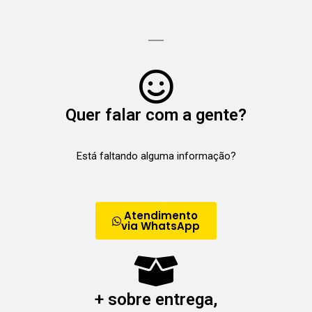
Quer falar com a gente?
Está faltando alguma informação?
Atendimento
via WhatsApp
+ sobre entrega,