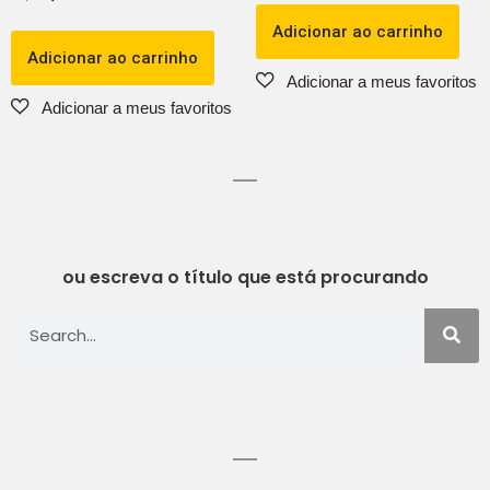
Adicionar ao carrinho
Adicionar ao carrinho
ou escreva o título que está procurando