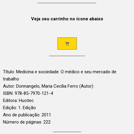
Veja seu carrinho no ícone abaixo
Título: Medicina e sociedade: O médico e seu mercado de
trabalho
Autor: Donnangelo, Maria Cecília Ferro (Autor)
ISBN: 978-85-7970-121-4
Editora: Hucitec
Edição: 1. Edição
Ano de publicação: 2011
Número de páginas: 222