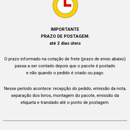
IMPORTANTE
PRAZO DE POSTAGEM:
até 2 dias úteis
O prazo informado na cotação de frete (prazo de envio abaixo)
passa a ser contado depois que o pacote é postado
e não quando o pedido é criado ou pago.
Nesse período acontece: recepção do pedido, emissão da nota,
separação dos livros, montagem do pacote, emissão da
etiqueta e translado até o ponto de postagem.