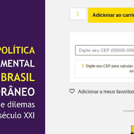
Adicionar ao carr
Digite seu CEP para calcular 
en