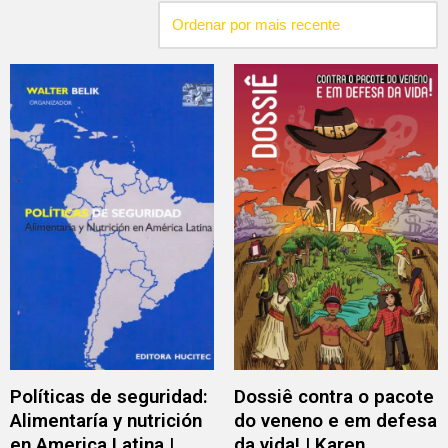
Políticas de seguridad:
Dossiê contra o pacote
Alimentaría y nutrición
do veneno e em defesa
en America Latina |
da vida! | Karen