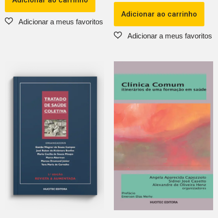
Adicionar ao carrinho