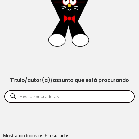
Título/autor(a)/assunto que está procurando
Mostrando todos os 6 resultados