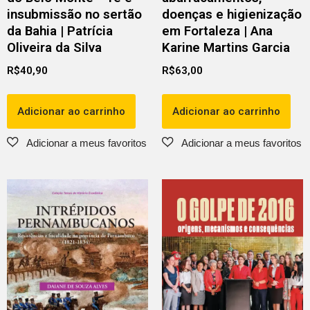
insubmissão no sertão
doenças e higienização
da Bahia | Patrícia
em Fortaleza | Ana
Oliveira da Silva
Karine Martins Garcia
R$
40,90
R$
63,00
Adicionar ao carrinho
Adicionar ao carrinho