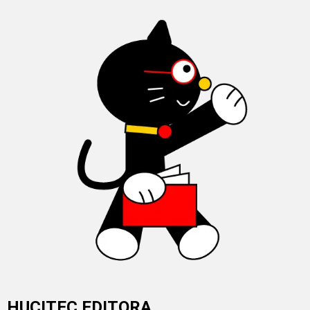
HUCITEC EDITORA