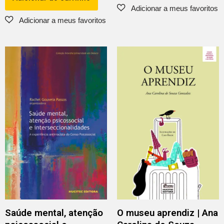
Saúde mental, atenção
O museu aprendiz | Ana