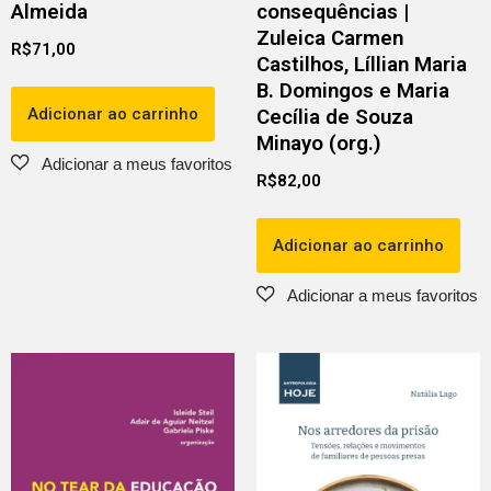
Almeida
consequências |
Zuleica Carmen
R$
71,00
Castilhos, Líllian Maria
B. Domingos e Maria
Adicionar ao carrinho
Cecília de Souza
Minayo (org.)
R$
82,00
Adicionar ao carrinho