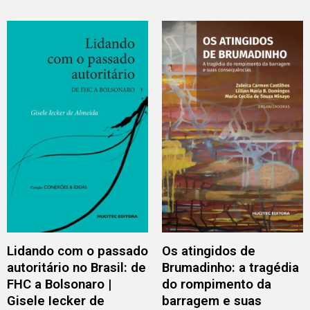
Lidando com o passado
Os atingidos de
autoritário no Brasil: de
Brumadinho: a tragédia
FHC a Bolsonaro |
do rompimento da
Gisele Iecker de
barragem e suas