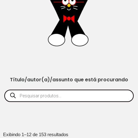
Título/autor(a)/assunto que está procurando
Exibindo 1–12 de 153 resultados