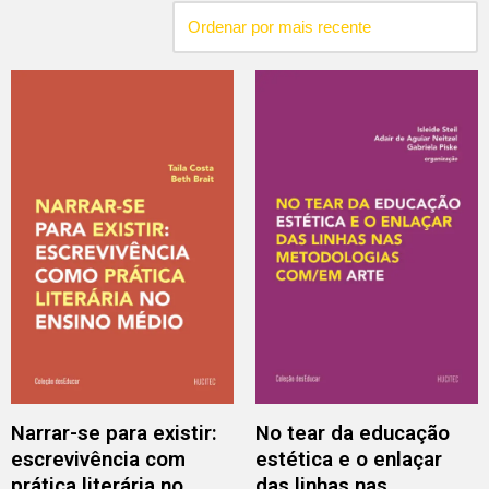
Narrar-se para existir:
No tear da educação
escrevivência com
estética e o enlaçar
prática literária no
das linhas nas