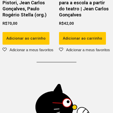
Pistori, Jean Carlos
para a escola a partir
Gonçalves, Paulo
do teatro | Jean Carlos
Rogério Stella (org.)
Gonçalves
R$
70,00
R$
42,00
Adicionar ao carrinho
Adicionar ao carrinho