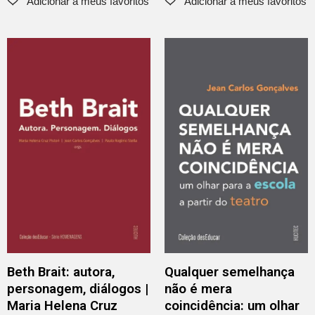
Beth Brait: autora,
Qualquer semelhança
personagem, diálogos |
não é mera
Maria Helena Cruz
coincidência: um olhar