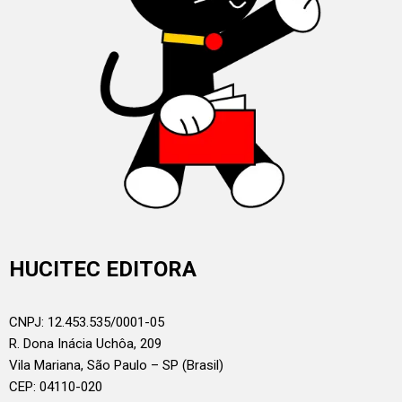
HUCITEC EDITORA
CNPJ: 12.453.535/0001-05
R. Dona Inácia Uchôa, 209
Vila Mariana, São Paulo – SP (Brasil)
CEP: 04110-020