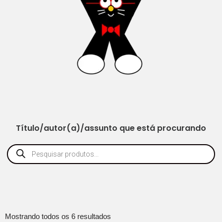
Título/autor(a)/assunto que está procurando
Mostrando todos os 6 resultados