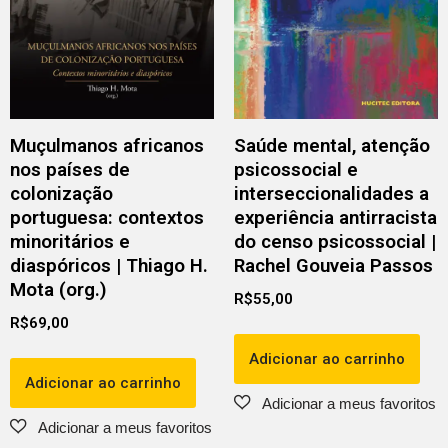
Muçulmanos africanos
Saúde mental, atenção
nos países de
psicossocial e
colonização
interseccionalidades a
portuguesa: contextos
experiência antirracista
minoritários e
do censo psicossocial |
diaspóricos | Thiago H.
Rachel Gouveia Passos
Mota (org.)
R$
55,00
R$
69,00
Adicionar ao carrinho
Adicionar ao carrinho