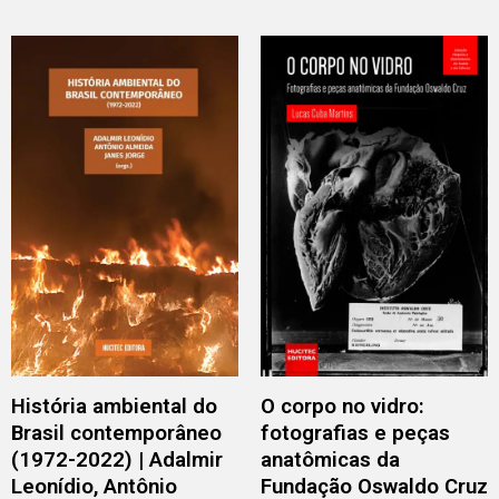
História ambiental do
O corpo no vidro:
Brasil contemporâneo
fotografias e peças
(1972-2022) | Adalmir
anatômicas da
Leonídio, Antônio
Fundação Oswaldo Cruz