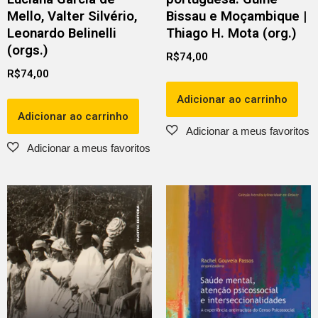
Mello, Valter Silvério,
Bissau e Moçambique |
Leonardo Belinelli
Thiago H. Mota (org.)
(orgs.)
R$
74,00
R$
74,00
Adicionar ao carrinho
Adicionar ao carrinho