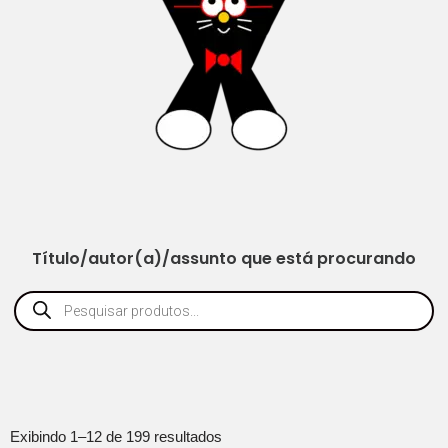
Título/autor(a)/assunto que está procurando
Exibindo 1–12 de 199 resultados