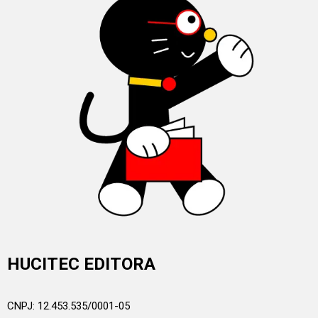
HUCITEC EDITORA
CNPJ: 12.453.535/0001-05