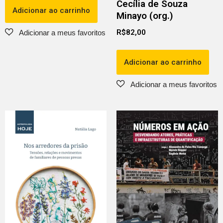
Cecília de Souza
Adicionar ao carrinho
Minayo (org.)
R$
82,00
Adicionar ao carrinho