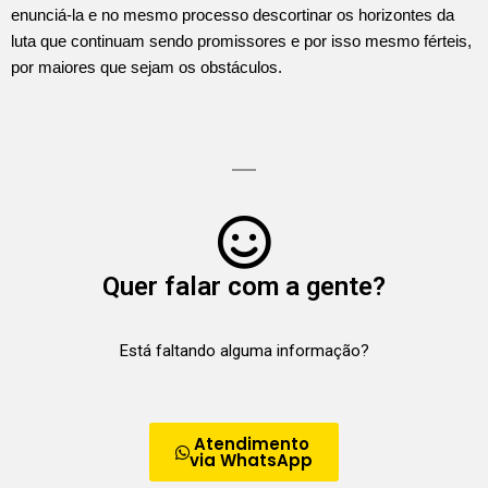
enunciá-la e no mesmo processo descortinar os horizontes da
luta que continuam sendo promissores e por isso mesmo férteis,
por maiores que sejam os obstáculos.
Quer falar com a gente?
Está faltando alguma informação?
Atendimento
via WhatsApp