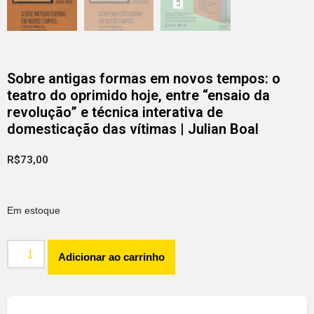
Sobre antigas formas em novos tempos: o
teatro do oprimido hoje, entre “ensaio da
revolução” e técnica interativa de
domesticação das vítimas | Julian Boal
R$
73,00
Em estoque
Adicionar ao carrinho