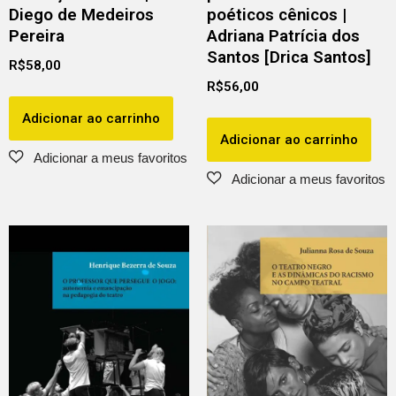
Diego de Medeiros
poéticos cênicos |
Pereira
Adriana Patrícia dos
Santos [Drica Santos]
R$
58,00
R$
56,00
Adicionar ao carrinho
Adicionar ao carrinho