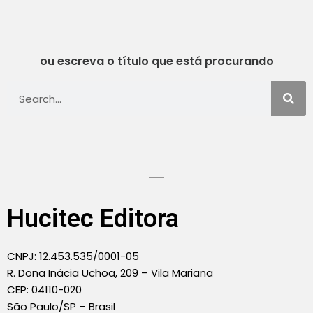
ou escreva o título que está procurando
Hucitec Editora
CNPJ: 12.453.535/0001-05
R. Dona Inácia Uchoa, 209 – Vila Mariana
CEP: 04110-020
São Paulo/SP – Brasil