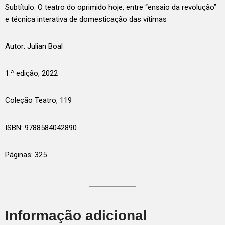
Subtítulo: O teatro do oprimido hoje, entre “ensaio da revolução”
e técnica interativa de domesticação das vítimas
Autor: Julian Boal
1.ª edição, 2022
Coleção Teatro, 119
ISBN: 9788584042890
Páginas: 325
Informação adicional