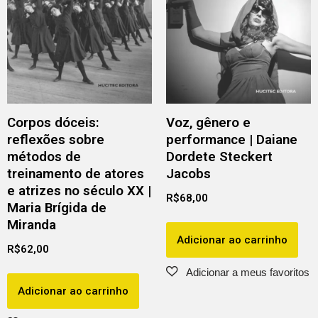
Corpos dóceis:
Voz, gênero e
reflexões sobre
performance | Daiane
métodos de
Dordete Steckert
treinamento de atores
Jacobs
e atrizes no século XX |
R$
68,00
Maria Brígida de
Miranda
Adicionar ao carrinho
R$
62,00
Adicionar ao carrinho