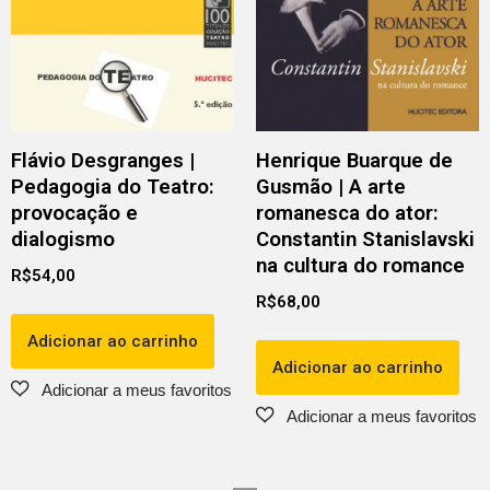
Flávio Desgranges |
Henrique Buarque de
Pedagogia do Teatro:
Gusmão | A arte
provocação e
romanesca do ator:
dialogismo
Constantin Stanislavski
na cultura do romance
R$
54,00
R$
68,00
Adicionar ao carrinho
Adicionar ao carrinho