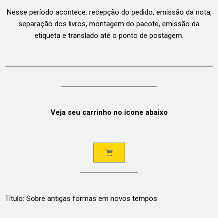
Nesse período acontece: recepção do pedido, emissão da nota,
separação dos livros, montagem do pacote, emissão da
etiqueta e translado até o ponto de postagem.
Veja seu carrinho no ícone abaixo
Título: Sobre antigas formas em novos tempos