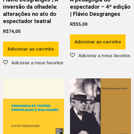
inversão da olhadela:
espectador – 4ª edição
alterações no ato do
| Flávio Desgranges
espectador teatral
R$
55,00
R$
74,00
Adicionar ao carrinho
Adicionar ao carrinho