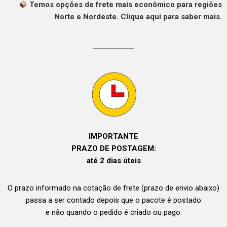
Temos opções de frete mais econômico para regiões
Norte e Nordeste. Clique aqui para saber mais.
IMPORTANTE
PRAZO DE POSTAGEM:
até 2 dias úteis
O prazo informado na cotação de frete (prazo de envio abaixo)
passa a ser contado depois que o pacote é postado
e não quando o pedido é criado ou pago.