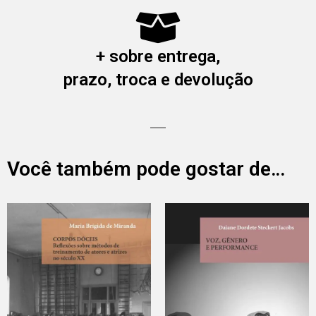
+ sobre entrega,
prazo, troca e devolução
Você também pode gostar de…