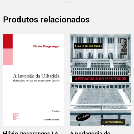
Produtos relacionados
Flávio Desgranges | A
A pedagogia do