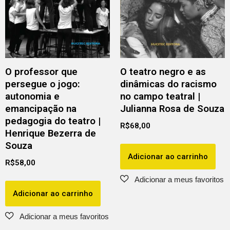
O professor que
O teatro negro e as
persegue o jogo:
dinâmicas do racismo
autonomia e
no campo teatral |
emancipação na
Julianna Rosa de Souza
pedagogia do teatro |
R$
68,00
Henrique Bezerra de
Souza
Adicionar ao carrinho
R$
58,00
Adicionar ao carrinho