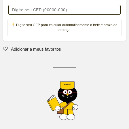
Digite seu CEP para calcular automaticamente o frete e prazo de
entrega