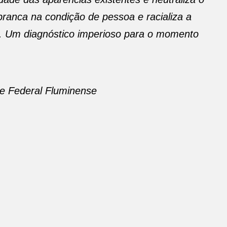
branca na condição de pessoa e racializa a
. Um diagnóstico imperioso para o momento
ade Federal Fluminense