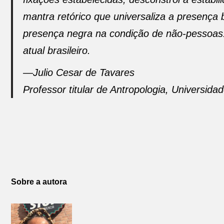
mantra retórico que universaliza a presença 
presença negra na condição de não-pessoas
atual brasileiro.
—Julio Cesar de Tavares
Professor titular de Antropologia, Universid
Sobre a autora