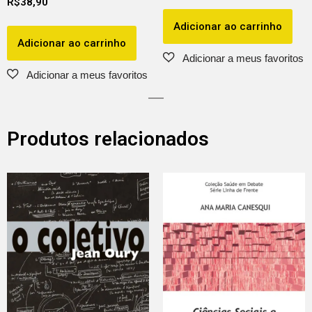
R$
38,90
Adicionar ao carrinho
Adicionar ao carrinho
Produtos relacionados