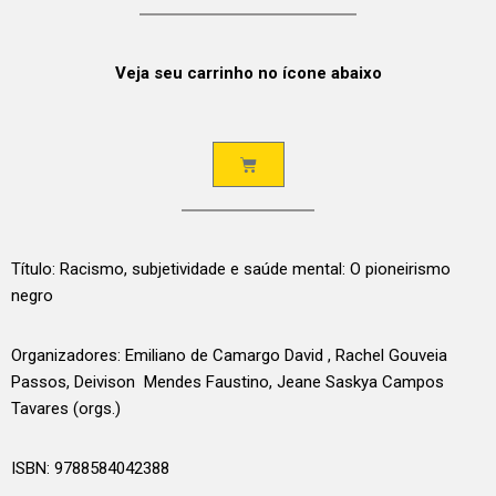
Veja seu carrinho no ícone abaixo
Título: Racismo, subjetividade e saúde mental: O pioneirismo
negro
Organizadores: Emiliano de Camargo David , Rachel Gouveia
Passos, Deivison Mendes Faustino, Jeane Saskya Campos
Tavares (orgs.)
ISBN: 9788584042388