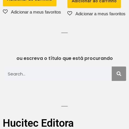
Adicionar ao carrinho
ou escreva o título que está procurando
Hucitec Editora