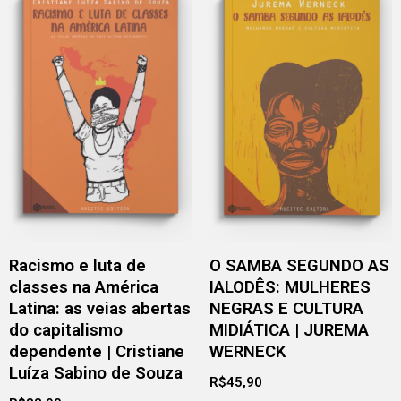
Racismo e luta de
O SAMBA SEGUNDO AS
classes na América
IALODÊS: MULHERES
Latina: as veias abertas
NEGRAS E CULTURA
do capitalismo
MIDIÁTICA | JUREMA
dependente | Cristiane
WERNECK
Luíza Sabino de Souza
R$
45,90