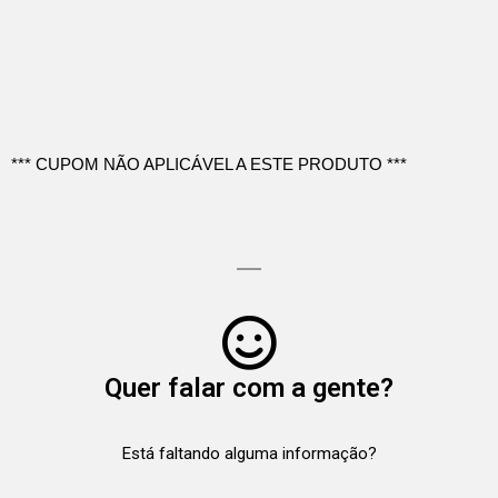
*** CUPOM NÃO APLICÁVEL A ESTE PRODUTO ***
Quer falar com a gente?
Está faltando alguma informação?