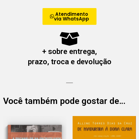
Atendimento
via WhatsApp
+ sobre entrega,
prazo, troca e devolução
Você também pode gostar de…