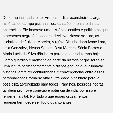
De forma inusitada, este livro possibilita reconstruir e alargar
histórias do campo psicanalítico, da saúde mental e da luta
antirracista. Ele inscreve uma história científica e política na qual
a presença negra é fundadora, decisiva. Nesse sentido, as
iniciativas de Juliano Moreira, Virgínia Bicudo, dona Ivone Lara,
Lélia Gonzalez, Neusa Santos, Diva Moreira, Sônia Barros e
Maria Lúcia da Silva dão lastro para o que produzimos hoje.
Como guardião e memória de parte da história negra, torna-se
uma leitura permanentemente à disposição, na qual alinhavar
histórias, entrever continuidades e convergências entre essas
personalidades torna-se vital e vitalidade. Vitalidade porque
possibilita aprendizado para todes. Para nós, pessoas negras,
também promove conexão e potência de vida, por isso é
ferramenta vital. Por tudo o que esses cruzamentos
representam, deve ser lido o quanto antes.