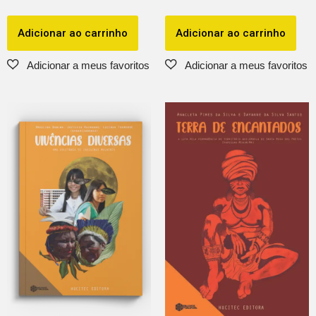
Adicionar ao carrinho
Adicionar ao carrinho