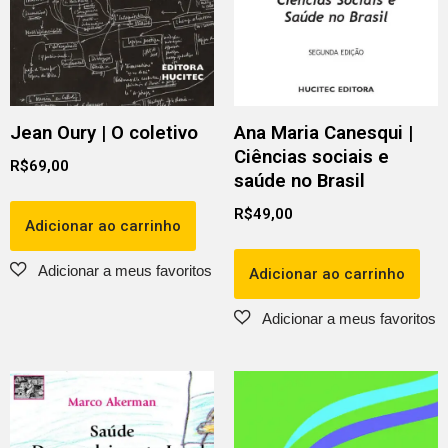
Jean Oury | O coletivo
Ana Maria Canesqui |
Ciências sociais e
R$
69,00
saúde no Brasil
R$
49,00
Adicionar ao carrinho
Adicionar ao carrinho