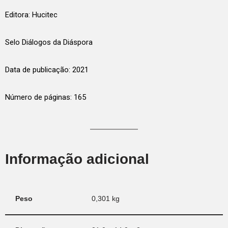
Editora: Hucitec
Selo Diálogos da Diáspora
Data de publicação: 2021
Número de páginas: 165
Informação adicional
Peso
0,301 kg