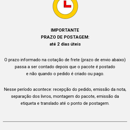
IMPORTANTE
PRAZO DE POSTAGEM:
até 2 dias úteis
O prazo informado na cotação de frete (prazo de envio abaixo)
passa a ser contado depois que o pacote é postado
e não quando o pedido é criado ou pago.
Nesse período acontece: recepção do pedido, emissão da nota,
separação dos livros, montagem do pacote, emissão da
etiqueta e translado até o ponto de postagem.