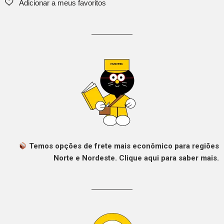
Temos opções de frete mais econômico para regiões
Norte e Nordeste. Clique aqui para saber mais.