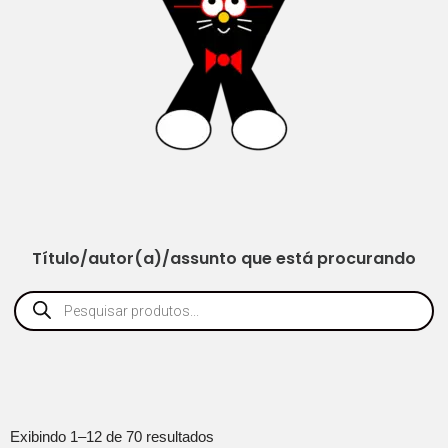
Título/autor(a)/assunto que está procurando
Exibindo 1–12 de 70 resultados