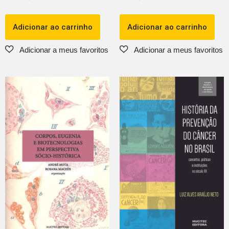
Adicionar ao carrinho
Adicionar ao carrinho