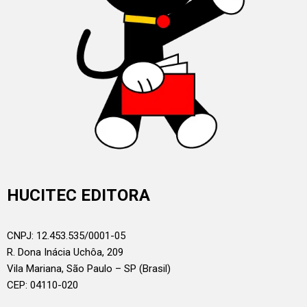
HUCITEC EDITORA
CNPJ: 12.453.535/0001-05
R. Dona Inácia Uchôa, 209
Vila Mariana, São Paulo – SP (Brasil)
CEP: 04110-020