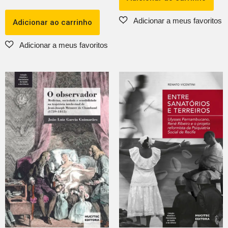
Adicionar ao carrinho