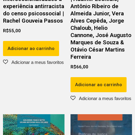
experiência antirracista
Antônio Ribeiro de
do censo psicossocial |
Almeida Junior, Vera
Rachel Gouveia Passos
Alves Cepêda, Jorge
Chaloub, Helio
R$
55,00
Cannone, José Augusto
Marques de Souza &
Adicionar ao carrinho
Otávio César Martins
Ferreira
R$
66,00
Adicionar ao carrinho