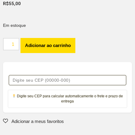
R$
55,00
Em estoque
Adicionar ao carrinho
Digite seu CEP para calcular automaticamente o frete e prazo de
entrega