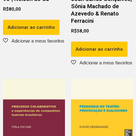
Sônia Machado de
R$
80,00
Azevedo & Renato
Ferracini
Adicionar ao carrinho
R$
58,00
Adicionar ao carrinho