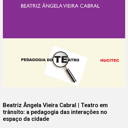
Beatriz Ângela Vieira Cabral | Teatro em
trânsito: a pedagogia das interações no
espaço da cidade