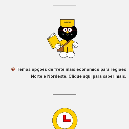
Temos opções de frete mais econômico para regiões
Norte e Nordeste. Clique aqui para saber mais.