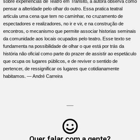
sobre experiências de Teatro em Transito, a autora observa como
pensar a alteridade pelo olhar do outro. Essa pratica teatral
articula uma cena que tem no caminhar, no cruzamento de
espectadores e realizadores, no ir e vir, e na construção de
encontros, o mecanismo que permite associar historias seminais
da comunidade aos locais ocupados pelo teatro. Esse texto se
fundamenta na possibilidade de olhar o que está por trás da
história não oficial como parte do prazer de assistir ao espetáculo
que ocupa os lugares públicos, e de reviver o sentido de
pertencer, de ressignificar os lugares que cotidianamente
habitamos. — André Carreira
Quer falar com a gente?