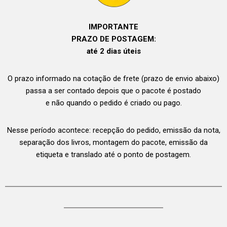
IMPORTANTE
PRAZO DE POSTAGEM:
até 2 dias úteis
O prazo informado na cotação de frete (prazo de envio abaixo)
passa a ser contado depois que o pacote é postado
e não quando o pedido é criado ou pago.
Nesse período acontece: recepção do pedido, emissão da nota,
separação dos livros, montagem do pacote, emissão da
etiqueta e translado até o ponto de postagem.