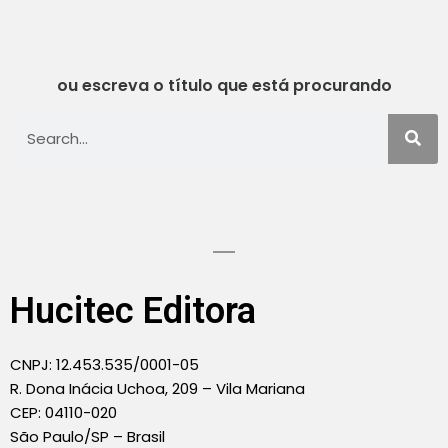
ou escreva o título que está procurando
Hucitec Editora
CNPJ: 12.453.535/0001-05
R. Dona Inácia Uchoa, 209 – Vila Mariana
CEP: 04110-020
São Paulo/SP – Brasil